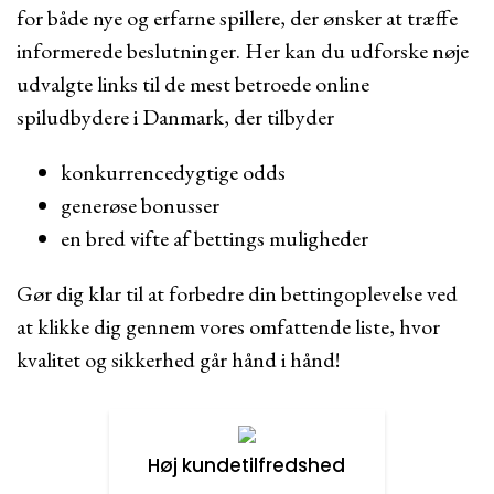
for både nye og erfarne spillere, der ønsker at træffe
informerede beslutninger. Her kan du udforske nøje
udvalgte links til de mest betroede online
spiludbydere i Danmark, der tilbyder
konkurrencedygtige odds
generøse bonusser
en bred vifte af bettings muligheder
Gør dig klar til at forbedre din bettingoplevelse ved
at klikke dig gennem vores omfattende liste, hvor
kvalitet og sikkerhed går hånd i hånd!
Høj kundetilfredshed