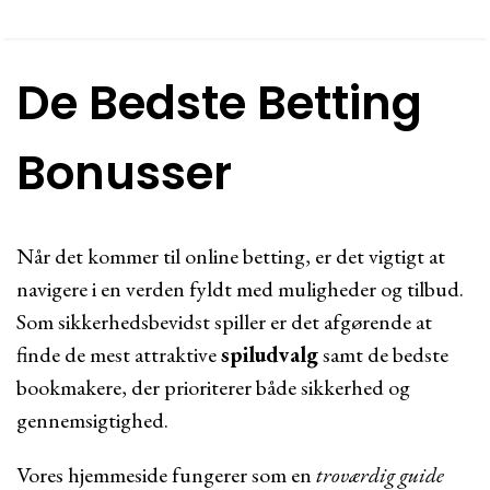
De Bedste Betting
Bonusser
Når det kommer til online betting, er det vigtigt at
navigere i en verden fyldt med muligheder og tilbud.
Som sikkerhedsbevidst spiller er det afgørende at
finde de mest attraktive
spiludvalg
samt de bedste
bookmakere, der prioriterer både sikkerhed og
gennemsigtighed.
Vores hjemmeside fungerer som en
troværdig guide