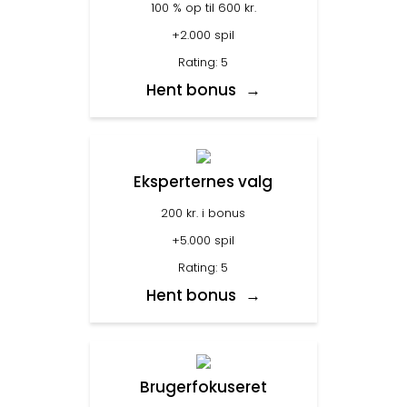
100 % op til 600 kr.
+2.000 spil
Rating: 5
Hent bonus
Eksperternes valg
200 kr. i bonus
+5.000 spil
Rating: 5
Hent bonus
Brugerfokuseret