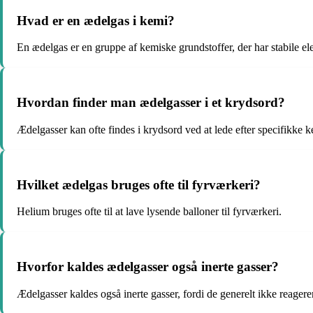
Hvad er en ædelgas i kemi?
En ædelgas er en gruppe af kemiske grundstoffer, der har stabile ele
Hvordan finder man ædelgasser i et krydsord?
Ædelgasser kan ofte findes i krydsord ved at lede efter specifikke
Hvilket ædelgas bruges ofte til fyrværkeri?
Helium bruges ofte til at lave lysende balloner til fyrværkeri.
Hvorfor kaldes ædelgasser også inerte gasser?
Ædelgasser kaldes også inerte gasser, fordi de generelt ikke reagere