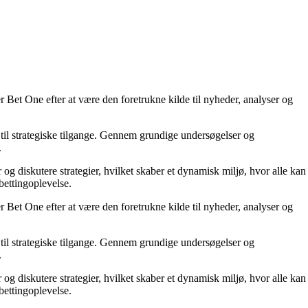
 Bet One efter at være den foretrukne kilde til nyheder, analyser og
til strategiske tilgange. Gennem grundige undersøgelser og
.
 og diskutere strategier, hvilket skaber et dynamisk miljø, hvor alle kan
bettingoplevelse.
 Bet One efter at være den foretrukne kilde til nyheder, analyser og
til strategiske tilgange. Gennem grundige undersøgelser og
.
 og diskutere strategier, hvilket skaber et dynamisk miljø, hvor alle kan
bettingoplevelse.