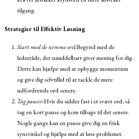
tilgang.
Strategier til Effektiv Løsning
Start med de nemme ord:
Begynd med de
ledetråde, der umiddelbart giver mening for dig.
Dette kan hjælpe med at opbygge momentum
og give dig selvtillid til at tackle de mere
udfordrende ord senere.
Tag pauser:
Hvis du sidder fast i et svært ord, så
tag en kort pause og kom tilbage til det senere.
Nogle gange kan en pause give dig en frisk
synsvinkel og hjælpe med at løse problemet.