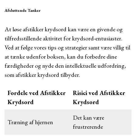
Afsluttende Tanker
At løse afstikker krydsord kan være en givende og
tilfredsstillende aktivitet for krydsord-entusiaster.
Ved at følge vores tips og strategier samt være villig til
at tænke udenfor boksen, kan du forbedre dine
færdigheder og nyde den intellektuelle udfordring,
som afstikker krydsord tilbyder.
Fordele ved Afstikker
Risici ved Afstikker
Krydsord
Krydsord
Det kan være
Træning af hjernen
frustrerende