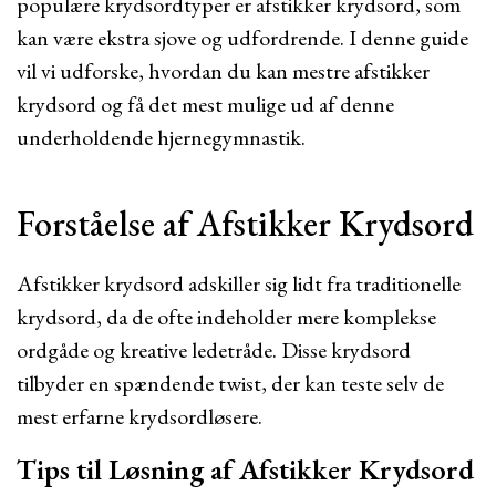
populære krydsordtyper er afstikker krydsord, som
kan være ekstra sjove og udfordrende. I denne guide
vil vi udforske, hvordan du kan mestre afstikker
krydsord og få det mest mulige ud af denne
underholdende hjernegymnastik.
Forståelse af Afstikker Krydsord
Afstikker krydsord adskiller sig lidt fra traditionelle
krydsord, da de ofte indeholder mere komplekse
ordgåde og kreative ledetråde. Disse krydsord
tilbyder en spændende twist, der kan teste selv de
mest erfarne krydsordløsere.
Tips til Løsning af Afstikker Krydsord