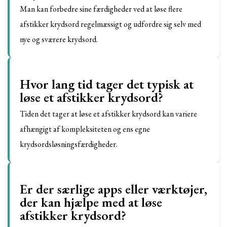
Man kan forbedre sine færdigheder ved at løse flere
afstikker krydsord regelmæssigt og udfordre sig selv med
nye og sværere krydsord.
Hvor lang tid tager det typisk at
løse et afstikker krydsord?
Tiden det tager at løse et afstikker krydsord kan variere
afhængigt af kompleksiteten og ens egne
krydsordsløsningsfærdigheder.
Er der særlige apps eller værktøjer,
der kan hjælpe med at løse
afstikker krydsord?