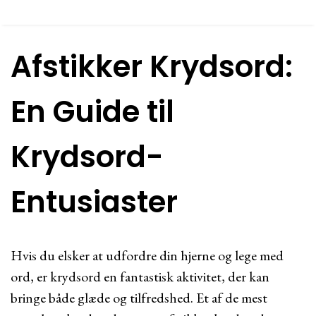
Afstikker Krydsord:
En Guide til
Krydsord-
Entusiaster
Hvis du elsker at udfordre din hjerne og lege med
ord, er krydsord en fantastisk aktivitet, der kan
bringe både glæde og tilfredshed. Et af de mest