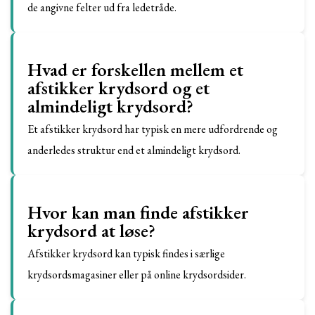
de angivne felter ud fra ledetråde.
Hvad er forskellen mellem et
afstikker krydsord og et
almindeligt krydsord?
Et afstikker krydsord har typisk en mere udfordrende og
anderledes struktur end et almindeligt krydsord.
Hvor kan man finde afstikker
krydsord at løse?
Afstikker krydsord kan typisk findes i særlige
krydsordsmagasiner eller på online krydsordsider.