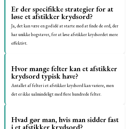
Er der specifikke strategier for at
løse et afstikker krydsord?
Ja, det kan være en god idé at starte med at finde de ord, der
har unikke bogstaver, for at løse afstikker krydsordet mere
effektivt.
Hvor mange felter kan et afstikker
krydsord typisk have?
Antallet af felter i et afstikker krydsord kan variere, men
det er ikke ualmindeligt med flere hundrede felter.
Hvad gør man, hvis man sidder fast
i et afstikker krydsord?