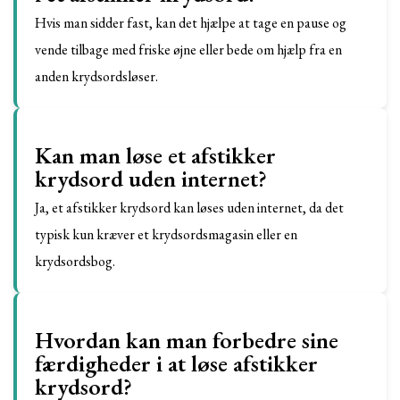
Hvis man sidder fast, kan det hjælpe at tage en pause og
vende tilbage med friske øjne eller bede om hjælp fra en
anden krydsordsløser.
Kan man løse et afstikker
krydsord uden internet?
Ja, et afstikker krydsord kan løses uden internet, da det
typisk kun kræver et krydsordsmagasin eller en
krydsordsbog.
Hvordan kan man forbedre sine
færdigheder i at løse afstikker
krydsord?