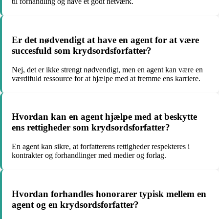
til forhandling og have et godt netværk.
Er det nødvendigt at have en agent for at være
succesfuld som krydsordsforfatter?
Nej, det er ikke strengt nødvendigt, men en agent kan være en
værdifuld ressource for at hjælpe med at fremme ens karriere.
Hvordan kan en agent hjælpe med at beskytte
ens rettigheder som krydsordsforfatter?
En agent kan sikre, at forfatterens rettigheder respekteres i
kontrakter og forhandlinger med medier og forlag.
Hvordan forhandles honorarer typisk mellem en
agent og en krydsordsforfatter?