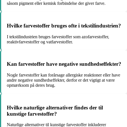
såsom pigment eller kemisk forbindelse der giver farve.
Hvilke farvestoffer bruges ofte i tekstilindustrien?
I tekstilindustrien bruges farvestoffer som azofarvestoffer,
reaktivfarvestoffer og vatfarvestoffer.
Kan farvestoffer have negative sundhedseffekter?
Nogle farvestoffer kan forårsage allergiske reaktioner eller have
andre negative sundhedseffekter, derfor er det vigtigt at være
opmærksom på deres brug.
Hvilke naturlige alternativer findes der til
kunstige farvestoffer?
Naturlige alternativer til kunstige farvestoffer inkluderer