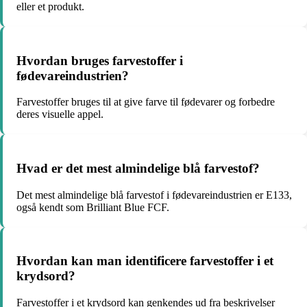
eller et produkt.
Hvordan bruges farvestoffer i
fødevareindustrien?
Farvestoffer bruges til at give farve til fødevarer og forbedre
deres visuelle appel.
Hvad er det mest almindelige blå farvestof?
Det mest almindelige blå farvestof i fødevareindustrien er E133,
også kendt som Brilliant Blue FCF.
Hvordan kan man identificere farvestoffer i et
krydsord?
Farvestoffer i et krydsord kan genkendes ud fra beskrivelser