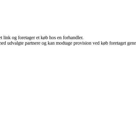
t link og foretager et køb hos en forhandler.
med udvalgte partnere og kan modtage provision ved køb foretaget gennem