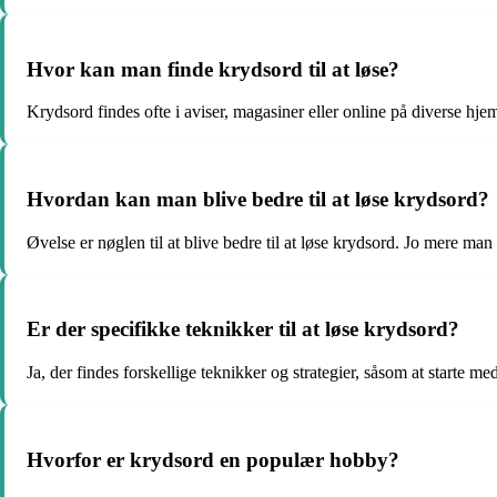
Hvor kan man finde krydsord til at løse?
Krydsord findes ofte i aviser, magasiner eller online på diverse hje
Hvordan kan man blive bedre til at løse krydsord?
Øvelse er nøglen til at blive bedre til at løse krydsord. Jo mere man 
Er der specifikke teknikker til at løse krydsord?
Ja, der findes forskellige teknikker og strategier, såsom at starte m
Hvorfor er krydsord en populær hobby?