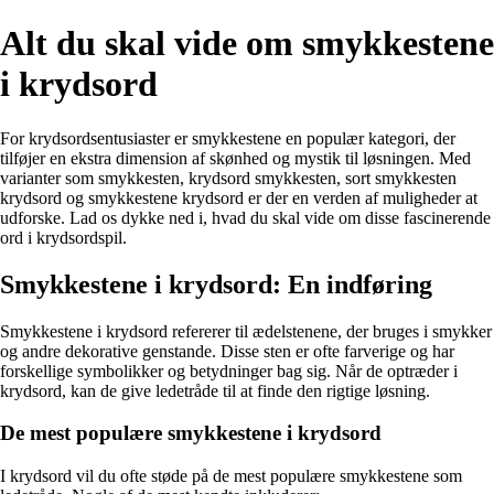
Alt du skal vide om smykkestene
i krydsord
For krydsordsentusiaster er smykkestene en populær kategori, der
tilføjer en ekstra dimension af skønhed og mystik til løsningen. Med
varianter som smykkesten, krydsord smykkesten, sort smykkesten
krydsord og smykkestene krydsord er der en verden af muligheder at
udforske. Lad os dykke ned i, hvad du skal vide om disse fascinerende
ord i krydsordspil.
Smykkestene i krydsord: En indføring
Smykkestene i krydsord refererer til ædelstenene, der bruges i smykker
og andre dekorative genstande. Disse sten er ofte farverige og har
forskellige symbolikker og betydninger bag sig. Når de optræder i
krydsord, kan de give ledetråde til at finde den rigtige løsning.
De mest populære smykkestene i krydsord
I krydsord vil du ofte støde på de mest populære smykkestene som