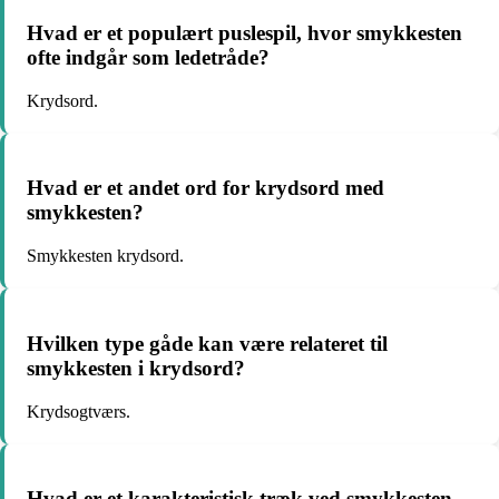
Hvad er et populært puslespil, hvor smykkesten
ofte indgår som ledetråde?
Krydsord.
Hvad er et andet ord for krydsord med
smykkesten?
Smykkesten krydsord.
Hvilken type gåde kan være relateret til
smykkesten i krydsord?
Krydsogtværs.
Hvad er et karakteristisk træk ved smykkesten,