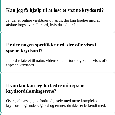
Kan jeg få hjælp til at løse et spæne krydsord?
Ja, der er online værktøjer og apps, der kan hjælpe med at
afsløre bogstaver eller ord, hvis du sidder fast.
Er der nogen specifikke ord, der ofte vises i
spæne krydsord?
Ja, ord relateret til natur, videnskab, historie og kultur vises ofte
i spæne krydsord.
Hvordan kan jeg forbedre min spæne
krydsordsløsningsevne?
Øv regelmæssigt, udfordre dig selv med mere komplekse
krydsord, og undersøg ord og emner, du ikke er bekendt med.