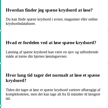
Hvordan finder jeg spæne krydsord at løse?
Du kan finde spæne krydsord i aviser, magasiner eller online
krydsordsdatabaser.
Hvad er fordelen ved at løse spæne krydsord?
Løsning af spæne krydsord kan være en sjov og udfordrende
måde at træne din hjernes løsningsevner.
Hvor lang tid tager det normalt at løse et spæne
krydsord?
Tiden det tager at løse et spæne krydsord varierer afhængigt af
kompleksiteten, men det kan tage alt fra få minutter til længere
tid.