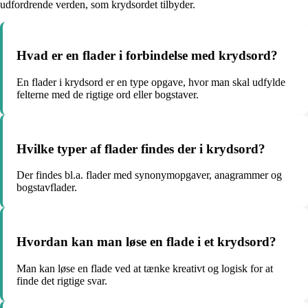
udfordrende verden, som krydsordet tilbyder.
Hvad er en flader i forbindelse med krydsord?
En flader i krydsord er en type opgave, hvor man skal udfylde
felterne med de rigtige ord eller bogstaver.
Hvilke typer af flader findes der i krydsord?
Der findes bl.a. flader med synonymopgaver, anagrammer og
bogstavflader.
Hvordan kan man løse en flade i et krydsord?
Man kan løse en flade ved at tænke kreativt og logisk for at
finde det rigtige svar.