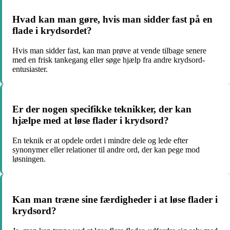
Hvad kan man gøre, hvis man sidder fast på en
flade i krydsordet?
Hvis man sidder fast, kan man prøve at vende tilbage senere
med en frisk tankegang eller søge hjælp fra andre krydsord-
entusiaster.
Er der nogen specifikke teknikker, der kan
hjælpe med at løse flader i krydsord?
En teknik er at opdele ordet i mindre dele og lede efter
synonymer eller relationer til andre ord, der kan pege mod
løsningen.
Kan man træne sine færdigheder i at løse flader i
krydsord?