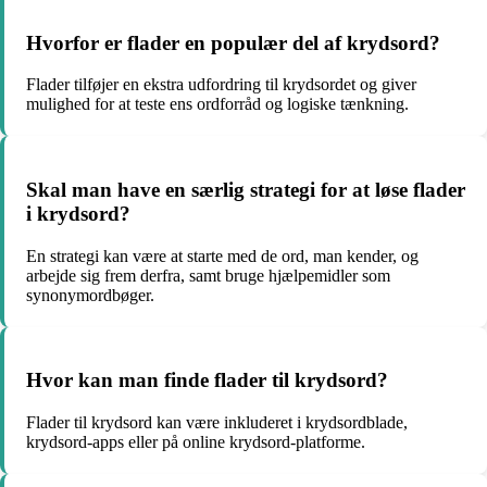
Hvorfor er flader en populær del af krydsord?
Flader tilføjer en ekstra udfordring til krydsordet og giver
mulighed for at teste ens ordforråd og logiske tænkning.
Skal man have en særlig strategi for at løse flader
i krydsord?
En strategi kan være at starte med de ord, man kender, og
arbejde sig frem derfra, samt bruge hjælpemidler som
synonymordbøger.
Hvor kan man finde flader til krydsord?
Flader til krydsord kan være inkluderet i krydsordblade,
krydsord-apps eller på online krydsord-platforme.