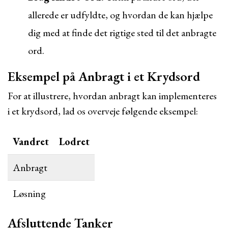
allerede er udfyldte, og hvordan de kan hjælpe
dig med at finde det rigtige sted til det anbragte
ord.
Eksempel på Anbragt i et Krydsord
For at illustrere, hvordan anbragt kan implementeres
i et krydsord, lad os overveje følgende eksempel:
Vandret
Lodret
Anbragt
Løsning
Afsluttende Tanker