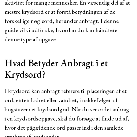
aktivitet for mange mennesker. En væsentlig del af at
mestre krydsord er at forstå betydningen af de
forskellige nøgleord, herunder anbragt. I denne
guide vil vi udforske, hvordan du kan håndtere
denne type af opgave.
Hvad Betyder Anbragt i et
Krydsord?
I krydsord kan anbragt referere til placeringen af et
ord, enten lodret eller vandret, i rækkefølgen af
bogstaver i et krydsordgrid. Når du ser ordet anbragt
i en krydsordsopgave, skal du forsøge at finde ud af,
hvor det pågældende ord passer ind i den samlede
struktur af krydsordet.