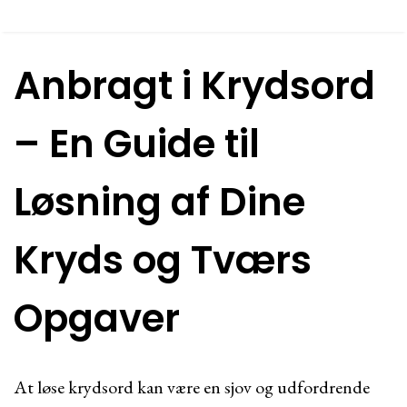
Anbragt i Krydsord
– En Guide til
Løsning af Dine
Kryds og Tværs
Opgaver
At løse krydsord kan være en sjov og udfordrende