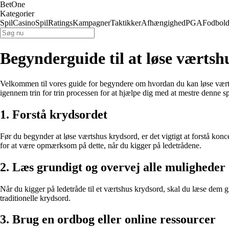
BetOne
Kategorier
Spil
Casino
Spil
Ratings
Kampagner
Taktikker
Afhængighed
PGA
Fodbol
Begynderguide til at løse værts
Velkommen til vores guide for begyndere om hvordan du kan løse værts
igennem trin for trin processen for at hjælpe dig med at mestre denne s
1. Forstå krydsordet
Før du begynder at løse værtshus krydsord, er det vigtigt at forstå konce
for at være opmærksom på dette, når du kigger på ledetrådene.
2. Læs grundigt og overvej alle muligheder
Når du kigger på ledetråde til et værtshus krydsord, skal du læse dem 
traditionelle krydsord.
3. Brug en ordbog eller online ressourcer