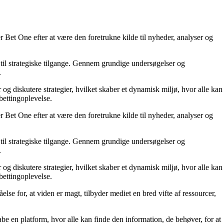
 Bet One efter at være den foretrukne kilde til nyheder, analyser og
til strategiske tilgange. Gennem grundige undersøgelser og
.
 og diskutere strategier, hvilket skaber et dynamisk miljø, hvor alle kan
bettingoplevelse.
 Bet One efter at være den foretrukne kilde til nyheder, analyser og
til strategiske tilgange. Gennem grundige undersøgelser og
.
 og diskutere strategier, hvilket skaber et dynamisk miljø, hvor alle kan
bettingoplevelse.
else for, at viden er magt, tilbyder mediet en bred vifte af ressourcer,
kabe en platform, hvor alle kan finde den information, de behøver, for at