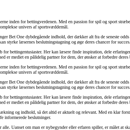
erne inden for bettingverdenen. Med en passion for spil og sport stræber
t komplekse univers af sportsvæddemål.
inger Bet One dybdegående indhold, der dækker alt fra de seneste odds 
kan styrke læsernes beslutningstagning og øge deres chancer for succes
for bettingentusiaster. Her kan læsere finde inspiration, dele erfaringer
d er mediet en pålidelig partner for dem, der ønsker at forbedre deres 
erne inden for bettingverdenen. Med en passion for spil og sport stræber
t komplekse univers af sportsvæddemål.
inger Bet One dybdegående indhold, der dækker alt fra de seneste odds 
kan styrke læsernes beslutningstagning og øge deres chancer for succes
for bettingentusiaster. Her kan læsere finde inspiration, dele erfaringer
d er mediet en pålidelig partner for dem, der ønsker at forbedre deres 
ækning og indhold, så det altid er aktuelt og relevant. Med en klar forstå
fe informerede beslutninger.
or alle. Uanset om man er nybegynder eller erfaren spiller, er målet at s