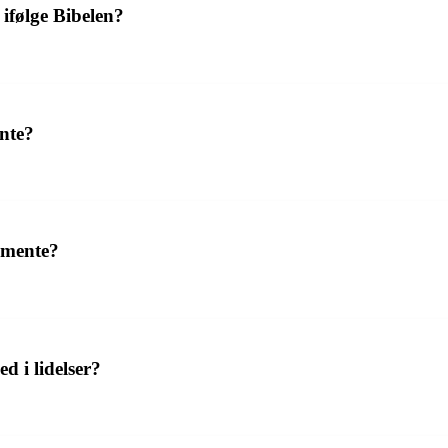
 ifølge Bibelen?
nte?
tamente?
d i lidelser?