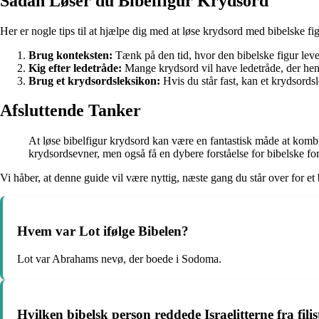
Sådan Løser du Bibelfigur Krydsord
Her er nogle tips til at hjælpe dig med at løse krydsord med bibelske fig
Brug konteksten:
Tænk på den tid, hvor den bibelske figur leve
Kig efter ledetråde:
Mange krydsord vil have ledetråde, der henvi
Brug et krydsordsleksikon:
Hvis du står fast, kan et krydsordsle
Afsluttende Tanker
At løse bibelfigur krydsord kan være en fantastisk måde at kombi
krydsordsevner, men også få en dybere forståelse for bibelske for
Vi håber, at denne guide vil være nyttig, næste gang du står over for et
Hvem var Lot ifølge Bibelen?
Lot var Abrahams nevø, der boede i Sodoma.
Hvilken bibelsk person reddede Israelitterne fra fili