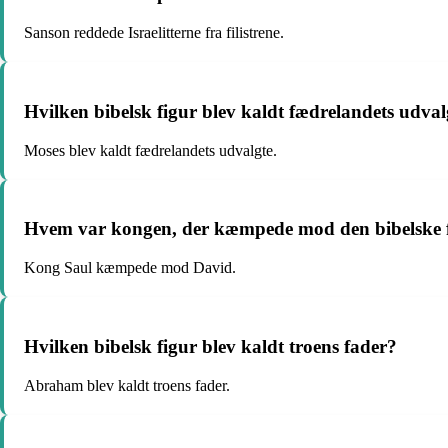
Sanson reddede Israelitterne fra filistrene.
Hvilken bibelsk figur blev kaldt fædrelandets udval
Moses blev kaldt fædrelandets udvalgte.
Hvem var kongen, der kæmpede mod den bibelske 
Kong Saul kæmpede mod David.
Hvilken bibelsk figur blev kaldt troens fader?
Abraham blev kaldt troens fader.