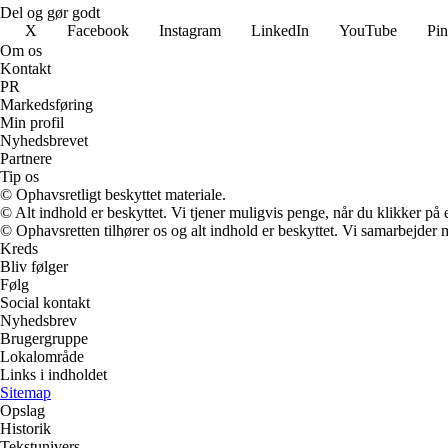
Del og gør godt
X
Facebook
Instagram
LinkedIn
YouTube
Pin
Om os
Kontakt
PR
Markedsføring
Min profil
Nyhedsbrevet
Partnere
Tip os
© Ophavsretligt beskyttet materiale.
© Alt indhold er beskyttet. Vi tjener muligvis penge, når du klikker på e
© Ophavsretten tilhører os og alt indhold er beskyttet. Vi samarbejder 
Kreds
Bliv følger
Følg
Social kontakt
Nyhedsbrev
Brugergruppe
Lokalområde
Links i indholdet
Sitemap
Opslag
Historik
Tekstunivers