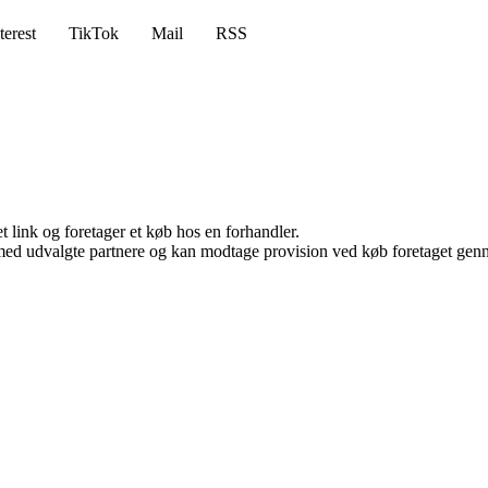
terest
TikTok
Mail
RSS
t link og foretager et køb hos en forhandler.
med udvalgte partnere og kan modtage provision ved køb foretaget gennem