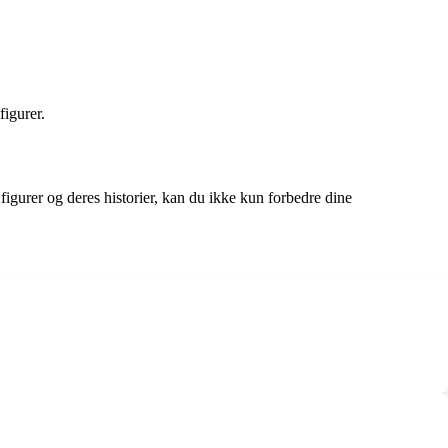
figurer.
igurer og deres historier, kan du ikke kun forbedre dine