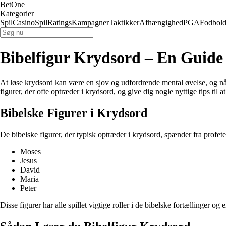
BetOne
Kategorier
Spil
Casino
Spil
Ratings
Kampagner
Taktikker
Afhængighed
PGA
Fodbol
Bibelfigur Krydsord – En Guide 
At løse krydsord kan være en sjov og udfordrende mental øvelse, og når
figurer, der ofte optræder i krydsord, og give dig nogle nyttige tips til a
Bibelske Figurer i Krydsord
De bibelske figurer, der typisk optræder i krydsord, spænder fra profete
Moses
Jesus
David
Maria
Peter
Disse figurer har alle spillet vigtige roller i de bibelske fortællinger og