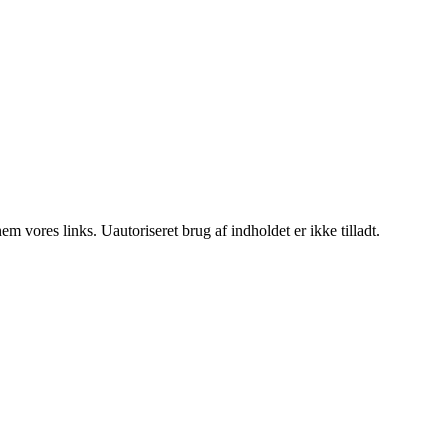
 vores links. Uautoriseret brug af indholdet er ikke tilladt.