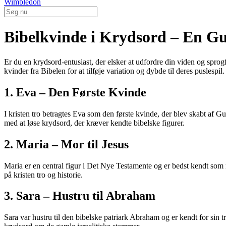
Wimbledon
Bibelkvinde i Krydsord – En Gui
Er du en krydsord-entusiast, der elsker at udfordre din viden og spr
kvinder fra Bibelen for at tilføje variation og dybde til deres puslesp
1. Eva – Den Første Kvinde
I kristen tro betragtes Eva som den første kvinde, der blev skabt af G
med at løse krydsord, der kræver kendte bibelske figurer.
2. Maria – Mor til Jesus
Maria er en central figur i Det Nye Testamente og er bedst kendt som 
på kristen tro og historie.
3. Sara – Hustru til Abraham
Sara var hustru til den bibelske patriark Abraham og er kendt for sin t