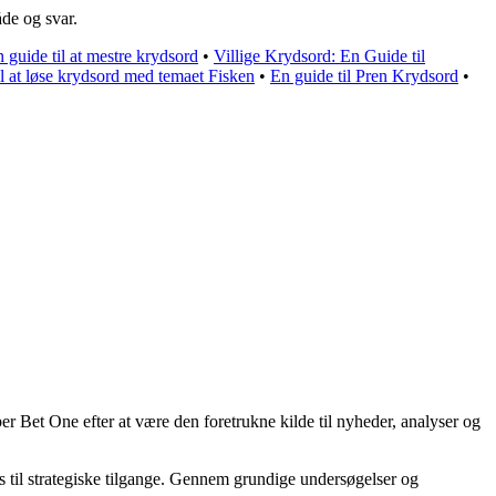
åde og svar.
 guide til at mestre krydsord
•
Villige Krydsord: En Guide til
il at løse krydsord med temaet Fisken
•
En guide til Pren Krydsord
•
er Bet One efter at være den foretrukne kilde til nyheder, analyser og
s til strategiske tilgange. Gennem grundige undersøgelser og