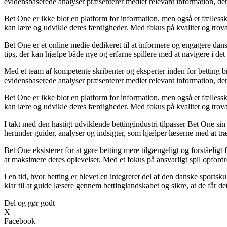
evidensbaserede analyser præsenterer mediet relevant information, der
Bet One er ikke blot en platform for information, men også et fællesska
kan lære og udvikle deres færdigheder. Med fokus på kvalitet og trovæ
Bet One er et online medie dedikeret til at informere og engagere dans
tips, der kan hjælpe både nye og erfarne spillere med at navigere i d
Med et team af kompetente skribenter og eksperter inden for betting 
evidensbaserede analyser præsenterer mediet relevant information, der
Bet One er ikke blot en platform for information, men også et fællesska
kan lære og udvikle deres færdigheder. Med fokus på kvalitet og trovæ
I takt med den hastigt udviklende bettingindustri tilpasser Bet One sin 
herunder guider, analyser og indsigter, som hjælper læserne med at tr
Bet One eksisterer for at gøre betting mere tilgængeligt og forståeligt
at maksimere deres oplevelser. Med et fokus på ansvarligt spil opfordre
I en tid, hvor betting er blevet en integreret del af den danske sportsk
klar til at guide læsere gennem bettinglandskabet og sikre, at de får de
Del og gør godt
X
Facebook