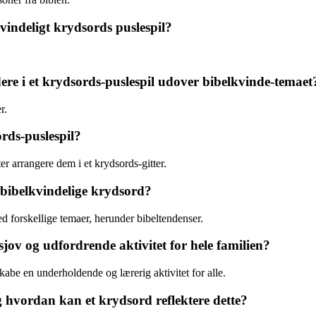
indeligt krydsords puslespil?
e i et krydsords-puslespil udover bibelkvinde-temaet
r.
rds-puslespil?
er arrangere dem i et krydsords-gitter.
 bibelkvindelige krydsord?
ed forskellige temaer, herunder bibeltendenser.
ov og udfordrende aktivitet for hele familien?
abe en underholdende og lærerig aktivitet for alle.
og hvordan kan et krydsord reflektere dette?