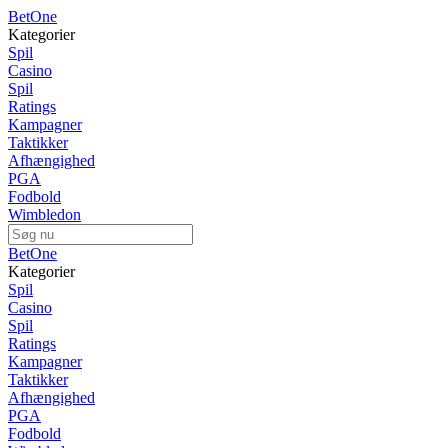
BetOne
Kategorier
Spil
Casino
Spil
Ratings
Kampagner
Taktikker
Afhængighed
PGA
Fodbold
Wimbledon
BetOne
Kategorier
Spil
Casino
Spil
Ratings
Kampagner
Taktikker
Afhængighed
PGA
Fodbold