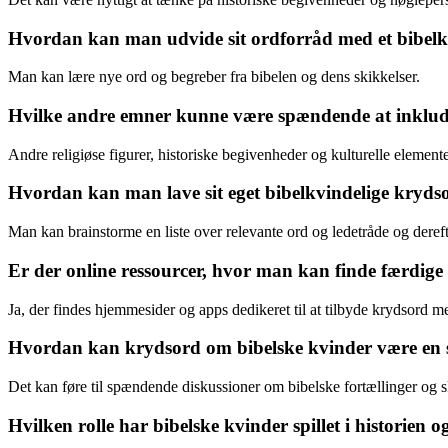
Hvordan kan man udvide sit ordforråd med et bibelkv
Man kan lære nye ord og begreber fra bibelen og dens skikkelser.
Hvilke andre emner kunne være spændende at inkluder
Andre religiøse figurer, historiske begivenheder og kulturelle elemente
Hvordan kan man lave sit eget bibelkvindelige krydso
Man kan brainstorme en liste over relevante ord og ledetråde og dereft
Er der online ressourcer, hvor man kan finde færdige
Ja, der findes hjemmesider og apps dedikeret til at tilbyde krydsord m
Hvordan kan krydsord om bibelske kvinder være en sj
Det kan føre til spændende diskussioner om bibelske fortællinger og sk
Hvilken rolle har bibelske kvinder spillet i historien 