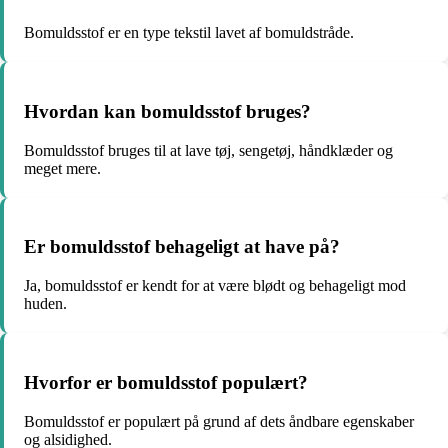
Bomuldsstof er en type tekstil lavet af bomuldstråde.
Hvordan kan bomuldsstof bruges?
Bomuldsstof bruges til at lave tøj, sengetøj, håndklæder og
meget mere.
Er bomuldsstof behageligt at have på?
Ja, bomuldsstof er kendt for at være blødt og behageligt mod
huden.
Hvorfor er bomuldsstof populært?
Bomuldsstof er populært på grund af dets åndbare egenskaber
og alsidighed.