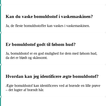
Kan du vaske bomuldsstof i vaskemaskinen?
Ja, de fleste bomuldsstoffer kan vaskes i vaskemaskinen.
Er bomuldsstof godt til følsom hud?
Ja, bomuldsstof er en god mulighed for dem med følsom hud,
da det er blødt og skånsomt.
Hvordan kan jeg identificere ægte bomuldsstof?
Ægte bomuldsstof kan identificeres ved at brænde en lille prøve
– det lugter af brændt hår.