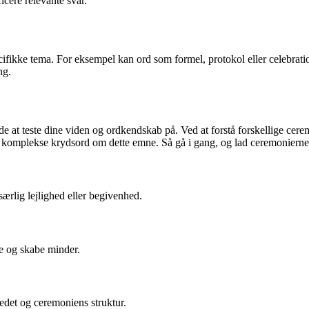
icere relevante svar.
ifikke tema. For eksempel kan ord som formel, protokol eller celebration
ng.
at teste dine viden og ordkendskab på. Ved at forstå forskellige cerem
t komplekse krydsord om dette emne. Så gå i gang, og lad ceremonierne
ærlig lejlighed eller begivenhed.
e og skabe minder.
tedet og ceremoniens struktur.