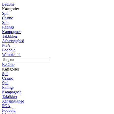
BetOne
Kategorier
Spil
Casino
Spil
Ratings
Kampagner
Taktikker
Afhængighed
PGA
Fodbold
Wimbledon
BetOne
Kategorier
Spil
Casino
Spil
Ratings
Kampagner
Taktikker
Afhængighed
PGA
Fodbold