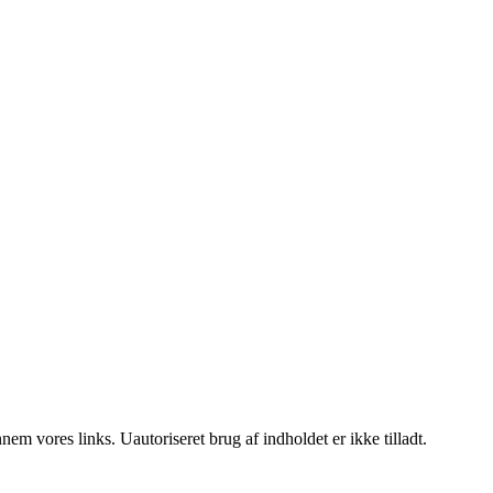
m vores links. Uautoriseret brug af indholdet er ikke tilladt.