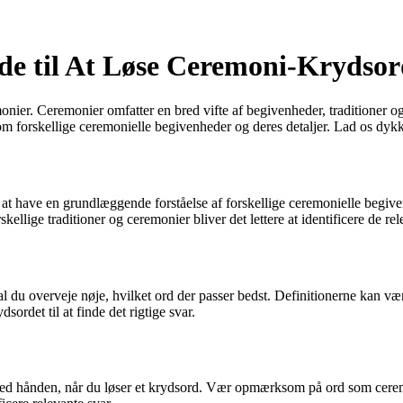
de til At Løse Ceremoni-Krydso
er. Ceremonier omfatter en bred vifte af begivenheder, traditioner og rit
orskellige ceremonielle begivenheder og deres detaljer. Lad os dykke n
t at have en grundlæggende forståelse af forskellige ceremonielle begiven
kellige traditioner og ceremonier bliver det lettere at identificere de rel
kal du overveje nøje, hvilket ord der passer bedst. Definitionerne kan være
det til at finde det rigtige svar.
r ved hånden, når du løser et krydsord. Vær opmærksom på ord som ceremon