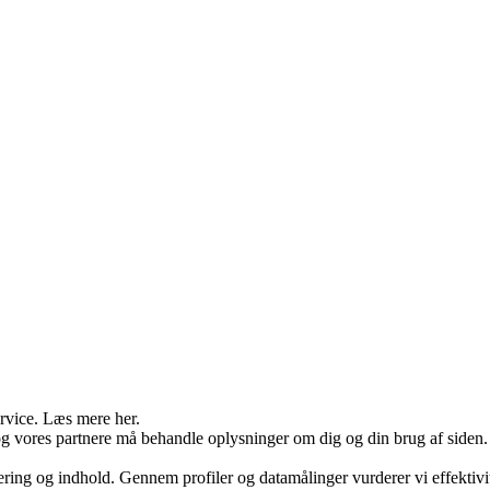
ervice. Læs mere her.
og vores partnere må behandle oplysninger om dig og din brug af siden. V
ering og indhold. Gennem profiler og datamålinger vurderer vi effekti