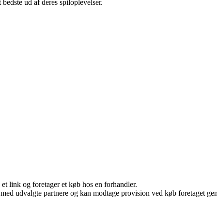
t bedste ud af deres spiloplevelser.
 et link og foretager et køb hos en forhandler.
 med udvalgte partnere og kan modtage provision ved køb foretaget genne