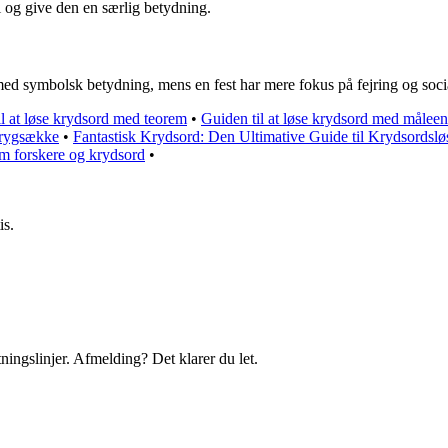
i og give den en særlig betydning.
med symbolsk betydning, mens en fest har mere fokus på fejring og soci
il at løse krydsord med teorem
•
Guiden til at løse krydsord med målee
m rygsække
•
Fantastisk Krydsord: Den Ultimative Guide til Krydsordslø
om forskere og krydsord
•
is.
ningslinjer. Afmelding? Det klarer du let.