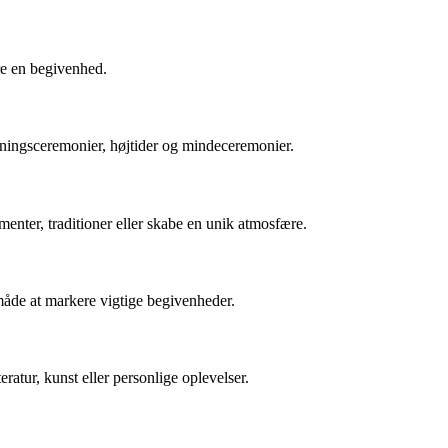
re en begivenhed.
bningsceremonier, højtider og mindeceremonier.
enter, traditioner eller skabe en unik atmosfære.
måde at markere vigtige begivenheder.
eratur, kunst eller personlige oplevelser.