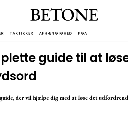
BETONE
ER
TAKTIKKER
AFHÆNGIGHED
PGA
ette guide til at løs
ydsord
guide, der vil hjælpe dig med at løse det udfordren