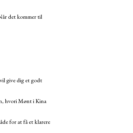
 Når det kommer til
il give dig et godt
n, hvori Mønt i Kina
e for at få et klarere