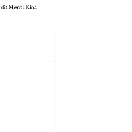
e dit Mønt i Kina