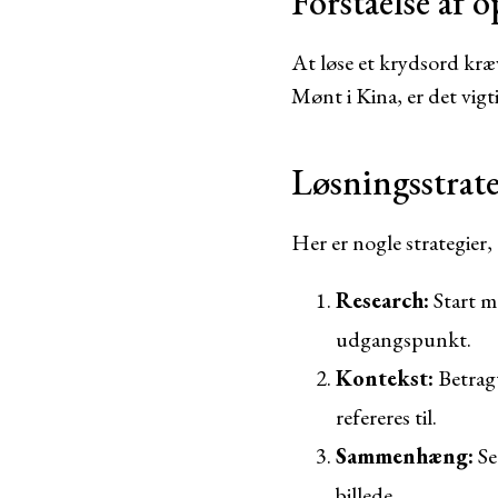
Forståelse af 
At løse et krydsord kræ
Mønt i Kina, er det vigti
Løsningsstrate
Her er nogle strategier
Research:
Start me
udgangspunkt.
Kontekst:
Betragt
refereres til.
Sammenhæng:
Se
billede.