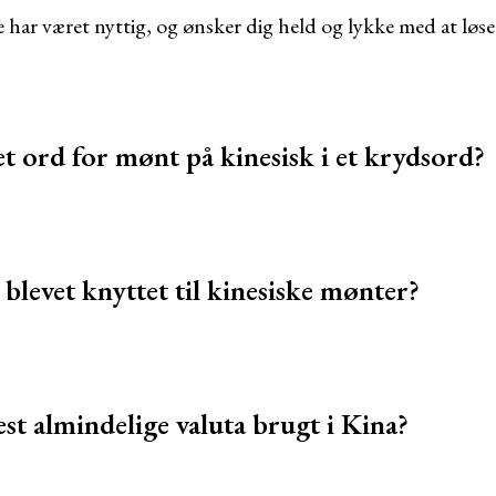
 har været nyttig, og ønsker dig held og lykke med at løs
t ord for mønt på kinesisk i et krydsord?
 blevet knyttet til kinesiske mønter?
st almindelige valuta brugt i Kina?