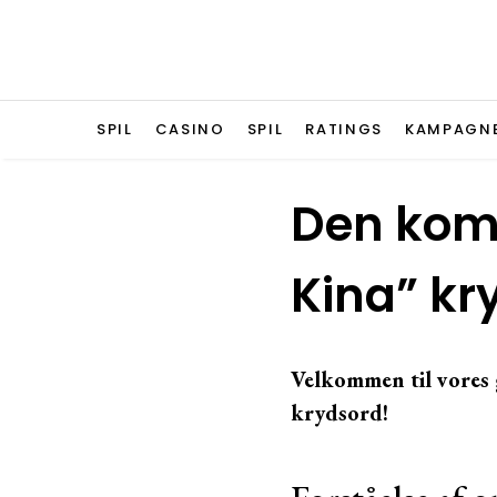
SPIL
CASINO
SPIL
RATINGS
KAMPAGN
Den kompl
Kina” kr
Velkommen til vores 
krydsord!