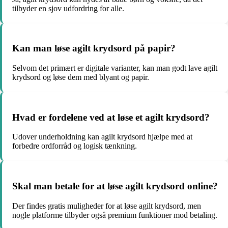
tilbyder en sjov udfordring for alle.
Kan man løse agilt krydsord på papir?
Selvom det primært er digitale varianter, kan man godt lave agilt
krydsord og løse dem med blyant og papir.
Hvad er fordelene ved at løse et agilt krydsord?
Udover underholdning kan agilt krydsord hjælpe med at
forbedre ordforråd og logisk tænkning.
Skal man betale for at løse agilt krydsord online?
Der findes gratis muligheder for at løse agilt krydsord, men
nogle platforme tilbyder også premium funktioner mod betaling.