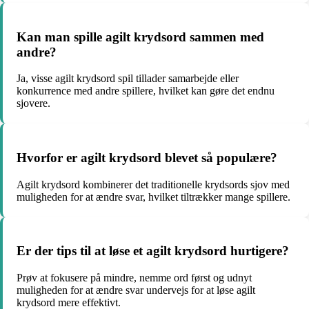
Kan man spille agilt krydsord sammen med
andre?
Ja, visse agilt krydsord spil tillader samarbejde eller
konkurrence med andre spillere, hvilket kan gøre det endnu
sjovere.
Hvorfor er agilt krydsord blevet så populære?
Agilt krydsord kombinerer det traditionelle krydsords sjov med
muligheden for at ændre svar, hvilket tiltrækker mange spillere.
Er der tips til at løse et agilt krydsord hurtigere?
Prøv at fokusere på mindre, nemme ord først og udnyt
muligheden for at ændre svar undervejs for at løse agilt
krydsord mere effektivt.