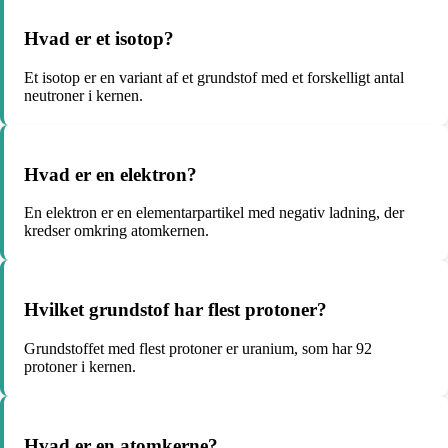
Hvad er et isotop?
Et isotop er en variant af et grundstof med et forskelligt antal
neutroner i kernen.
Hvad er en elektron?
En elektron er en elementarpartikel med negativ ladning, der
kredser omkring atomkernen.
Hvilket grundstof har flest protoner?
Grundstoffet med flest protoner er uranium, som har 92
protoner i kernen.
Hvad er en atomkerne?