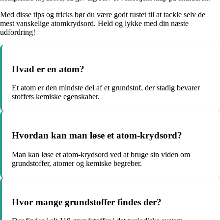
Med disse tips og tricks bør du være godt rustet til at tackle selv de
mest vanskelige atomkrydsord. Held og lykke med din næste
udfordring!
Hvad er en atom?
Et atom er den mindste del af et grundstof, der stadig bevarer
stoffets kemiske egenskaber.
Hvordan kan man løse et atom-krydsord?
Man kan løse et atom-krydsord ved at bruge sin viden om
grundstoffer, atomer og kemiske begreber.
Hvor mange grundstoffer findes der?