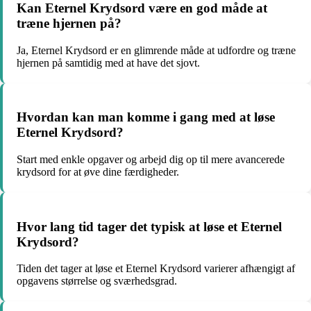
Kan Eternel Krydsord være en god måde at
træne hjernen på?
Ja, Eternel Krydsord er en glimrende måde at udfordre og træne
hjernen på samtidig med at have det sjovt.
Hvordan kan man komme i gang med at løse
Eternel Krydsord?
Start med enkle opgaver og arbejd dig op til mere avancerede
krydsord for at øve dine færdigheder.
Hvor lang tid tager det typisk at løse et Eternel
Krydsord?
Tiden det tager at løse et Eternel Krydsord varierer afhængigt af
opgavens størrelse og sværhedsgrad.