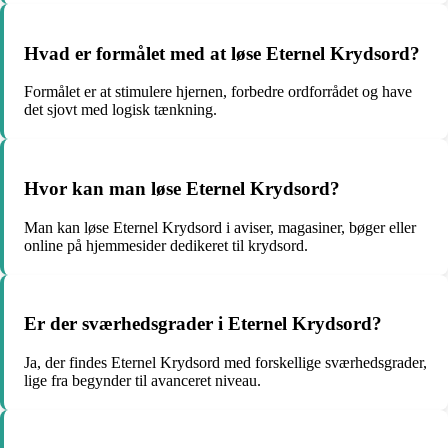
Hvad er formålet med at løse Eternel Krydsord?
Formålet er at stimulere hjernen, forbedre ordforrådet og have
det sjovt med logisk tænkning.
Hvor kan man løse Eternel Krydsord?
Man kan løse Eternel Krydsord i aviser, magasiner, bøger eller
online på hjemmesider dedikeret til krydsord.
Er der sværhedsgrader i Eternel Krydsord?
Ja, der findes Eternel Krydsord med forskellige sværhedsgrader,
lige fra begynder til avanceret niveau.