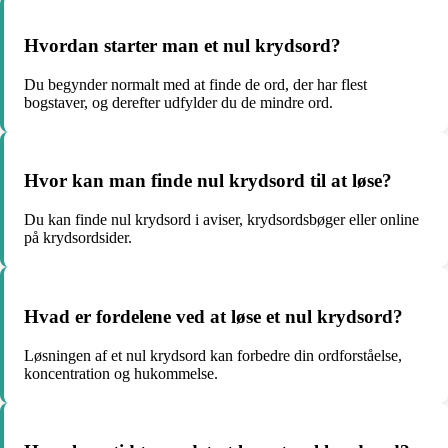
Hvordan starter man et nul krydsord?
Du begynder normalt med at finde de ord, der har flest
bogstaver, og derefter udfylder du de mindre ord.
Hvor kan man finde nul krydsord til at løse?
Du kan finde nul krydsord i aviser, krydsordsbøger eller online
på krydsordsider.
Hvad er fordelene ved at løse et nul krydsord?
Løsningen af et nul krydsord kan forbedre din ordforståelse,
koncentration og hukommelse.