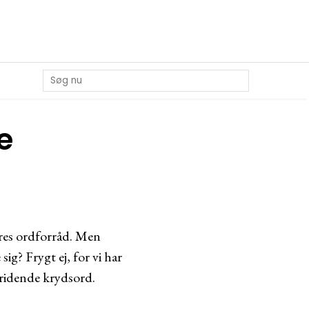
e
ores ordforråd. Men
ig? Frygt ej, for vi har
tridende krydsord.