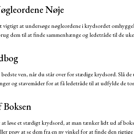
øgleordene Nøje
t vigtigt at undersøge nøgleordene i krydsordet omhyggeli
brug dem til at finde sammenhænge og ledetråde til de uk
rdbog
bedste ven, når du står over for stædige krydsord. Slå d
ger og stavemåder for at få ledetråde til at udfylde de to
f Boksen
at løse et stædigt krydsord, at man tænker lidt ud af boks
ler prøv at se dem fra en ny vinkel for at finde den rigtige