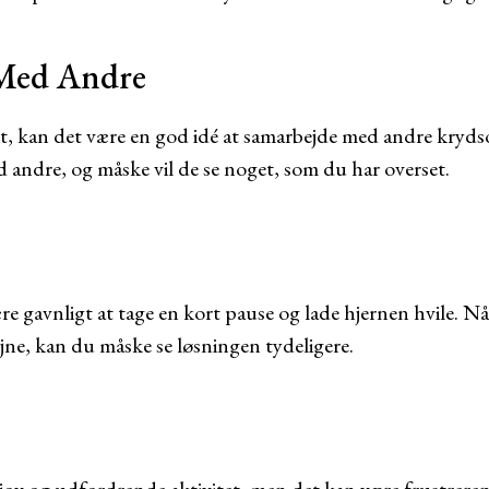
 Med Andre
åst, kan det være en god idé at samarbejde med andre kryds
d andre, og måske vil de se noget, som du har overset.
 gavnligt at tage en kort pause og lade hjernen hvile. Når
jne, kan du måske se løsningen tydeligere.