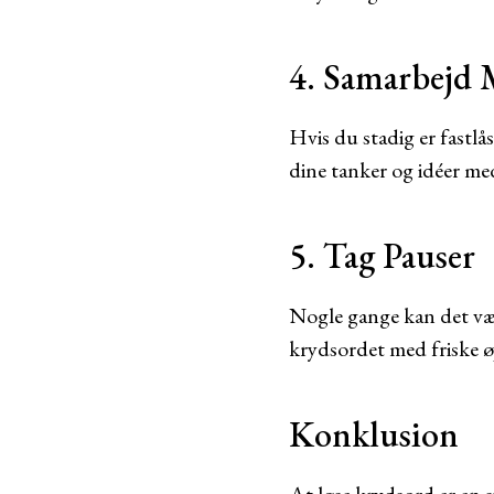
4. Samarbejd
Hvis du stadig er fastl
dine tanker og idéer me
5. Tag Pauser
Nogle gange kan det være
krydsordet med friske ø
Konklusion