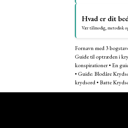
Hvad er dit bed
Vær tålmodig, metodisk og
Fornavn med 3 bogstav
Guide til optræden i kr
konspirationer
•
En guid
•
Guide: Blodåre Krydso
krydsord
•
Batte Krydso