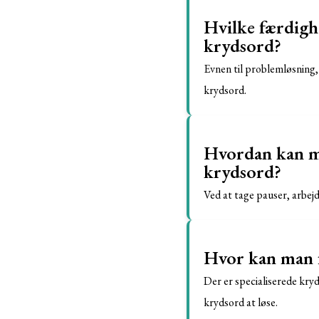
Hvilke færdigh
krydsord?
Evnen til problemløsning,
krydsord.
Hvordan kan ma
krydsord?
Ved at tage pauser, arbejd
Hvor kan man f
Der er specialiserede kry
krydsord at løse.