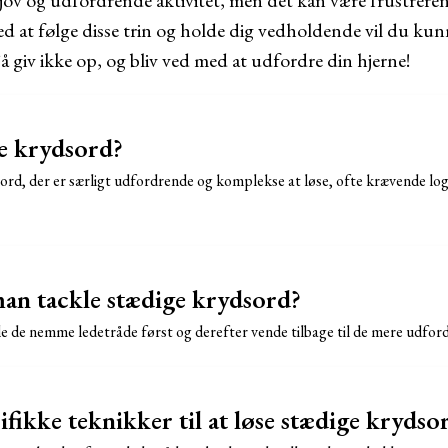
sjov og udfordrende aktivitet, men det kan være frustrere
ed at følge disse trin og holde dig vedholdende vil du kun
å giv ikke op, og bliv ved med at udfordre din hjerne!
e krydsord?
ord, der er særligt udfordrende og komplekse at løse, ofte krævende lo
an tackle stædige krydsord?
kle de nemme ledetråde først og derefter vende tilbage til de mere udfor
ifikke teknikker til at løse stædige krydso