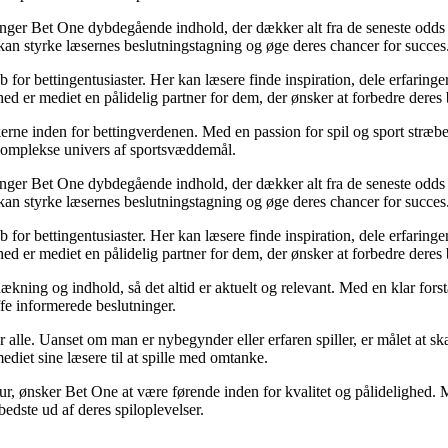
inger Bet One dybdegående indhold, der dækker alt fra de seneste odds 
kan styrke læsernes beslutningstagning og øge deres chancer for succes
for bettingentusiaster. Her kan læsere finde inspiration, dele erfaringer
d er mediet en pålidelig partner for dem, der ønsker at forbedre deres 
erne inden for bettingverdenen. Med en passion for spil og sport stræber
t komplekse univers af sportsvæddemål.
inger Bet One dybdegående indhold, der dækker alt fra de seneste odds 
kan styrke læsernes beslutningstagning og øge deres chancer for succes
for bettingentusiaster. Her kan læsere finde inspiration, dele erfaringer
d er mediet en pålidelig partner for dem, der ønsker at forbedre deres 
ækning og indhold, så det altid er aktuelt og relevant. Med en klar forstå
fe informerede beslutninger.
or alle. Uanset om man er nybegynder eller erfaren spiller, er målet at s
ediet sine læsere til at spille med omtanke.
ltur, ønsker Bet One at være førende inden for kvalitet og pålidelighed. M
bedste ud af deres spiloplevelser.