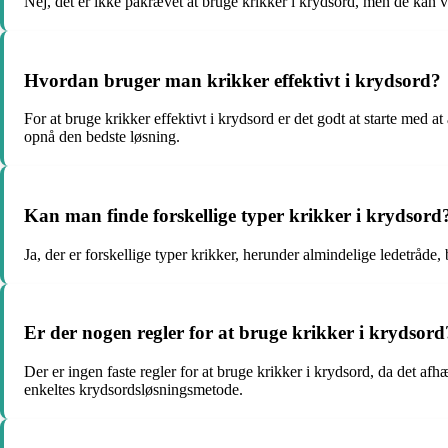
Nej, det er ikke påkrævet at bruge krikker i krydsord, men de kan væ
Hvordan bruger man krikker effektivt i krydsord?
For at bruge krikker effektivt i krydsord er det godt at starte med a
opnå den bedste løsning.
Kan man finde forskellige typer krikker i krydsord
Ja, der er forskellige typer krikker, herunder almindelige ledetråde, 
Er der nogen regler for at bruge krikker i krydsord
Der er ingen faste regler for at bruge krikker i krydsord, da det a
enkeltes krydsordsløsningsmetode.