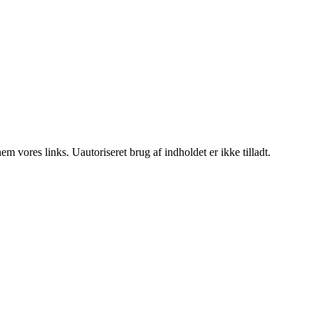
 vores links. Uautoriseret brug af indholdet er ikke tilladt.