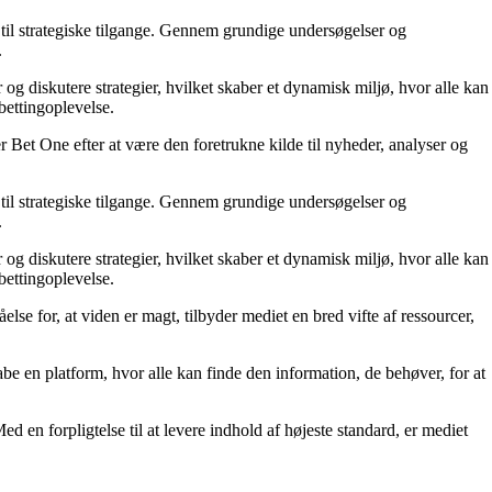
til strategiske tilgange. Gennem grundige undersøgelser og
.
 og diskutere strategier, hvilket skaber et dynamisk miljø, hvor alle kan
bettingoplevelse.
 Bet One efter at være den foretrukne kilde til nyheder, analyser og
til strategiske tilgange. Gennem grundige undersøgelser og
.
 og diskutere strategier, hvilket skaber et dynamisk miljø, hvor alle kan
bettingoplevelse.
else for, at viden er magt, tilbyder mediet en bred vifte af ressourcer,
kabe en platform, hvor alle kan finde den information, de behøver, for at
ed en forpligtelse til at levere indhold af højeste standard, er mediet