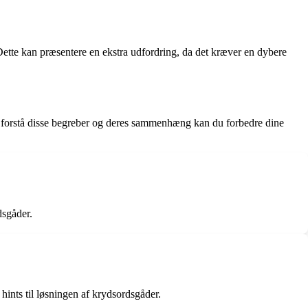
 Dette kan præsentere en ekstra udfordring, da det kræver en dybere
t forstå disse begreber og deres sammenhæng kan du forbedre dine
dsgåder.
 hints til løsningen af krydsordsgåder.