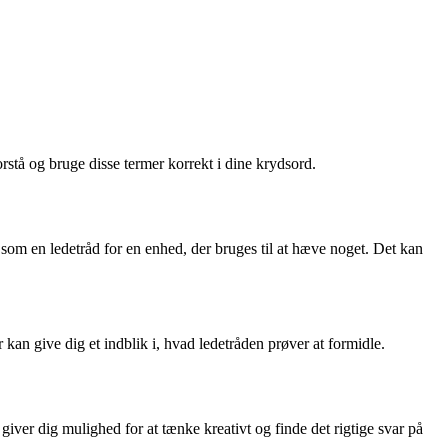
rstå og bruge disse termer korrekt i dine krydsord.
op som en ledetråd for en enhed, der bruges til at hæve noget. Det kan
 kan give dig et indblik i, hvad ledetråden prøver at formidle.
giver dig mulighed for at tænke kreativt og finde det rigtige svar på