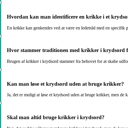
Hvordan kan man identificere en krikke i et kryds
En krikke kan genkendes ved at være en ledetråd med en specifik plad
Hvor stammer traditionen med krikker i krydsord 
Brugen af krikker i krydsord stammer fra behovet for at skabe udfor
Kan man løse et krydsord uden at bruge krikker?
Ja, det er muligt at løse et krydsord uden at bruge krikker, men de
Skal man altid bruge krikker i krydsord?