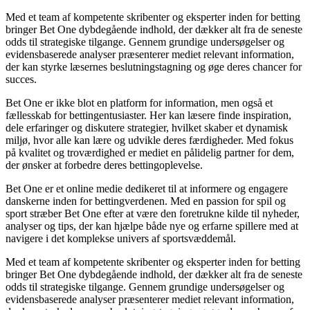
Med et team af kompetente skribenter og eksperter inden for betting
bringer Bet One dybdegående indhold, der dækker alt fra de seneste
odds til strategiske tilgange. Gennem grundige undersøgelser og
evidensbaserede analyser præsenterer mediet relevant information,
der kan styrke læsernes beslutningstagning og øge deres chancer for
succes.
Bet One er ikke blot en platform for information, men også et
fællesskab for bettingentusiaster. Her kan læsere finde inspiration,
dele erfaringer og diskutere strategier, hvilket skaber et dynamisk
miljø, hvor alle kan lære og udvikle deres færdigheder. Med fokus
på kvalitet og troværdighed er mediet en pålidelig partner for dem,
der ønsker at forbedre deres bettingoplevelse.
Bet One er et online medie dedikeret til at informere og engagere
danskerne inden for bettingverdenen. Med en passion for spil og
sport stræber Bet One efter at være den foretrukne kilde til nyheder,
analyser og tips, der kan hjælpe både nye og erfarne spillere med at
navigere i det komplekse univers af sportsvæddemål.
Med et team af kompetente skribenter og eksperter inden for betting
bringer Bet One dybdegående indhold, der dækker alt fra de seneste
odds til strategiske tilgange. Gennem grundige undersøgelser og
evidensbaserede analyser præsenterer mediet relevant information,