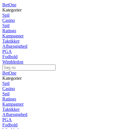
BetOne
Kategorier
Spil
Casino
Spil
Ratings
Kampagner
Taktikker
Afhængighed
PGA
Fodbold
Wimbledon
BetOne
Kategorier
Spil
Casino
Spil
Ratings
Kampagner
Taktikker
Afhængighed
PGA
Fodbold