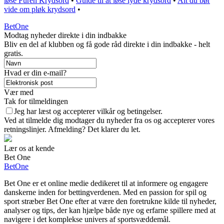
løse Furen Krydsord
•
Guide til at løse lyde krydsord
•
Alt du bør
vide om pløk krydsord
•
BetOne
Modtag nyheder direkte i din indbakke
Bliv en del af klubben og få gode råd direkte i din indbakke - helt
gratis.
Hvad er din e-mail?
Vær med
Tak for tilmeldingen
Jeg har læst og accepterer vilkår og betingelser.
Ved at tilmelde dig modtager du nyheder fra os og accepterer vores
retningslinjer. Afmelding? Det klarer du let.
Lær os at kende
Bet One
BetOne
Bet One er et online medie dedikeret til at informere og engagere
danskerne inden for bettingverdenen. Med en passion for spil og
sport stræber Bet One efter at være den foretrukne kilde til nyheder,
analyser og tips, der kan hjælpe både nye og erfarne spillere med at
navigere i det komplekse univers af sportsvæddemål.