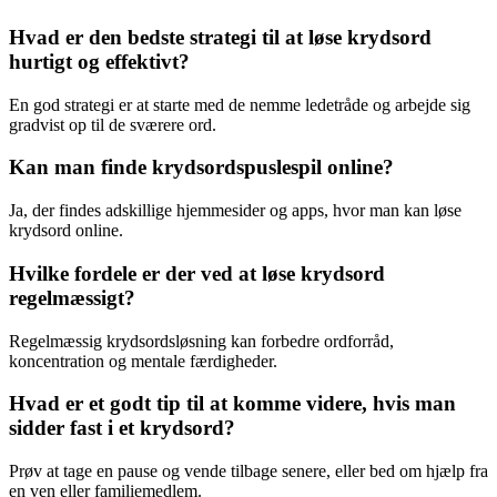
Hvad er den bedste strategi til at løse krydsord
hurtigt og effektivt?
En god strategi er at starte med de nemme ledetråde og arbejde sig
gradvist op til de sværere ord.
Kan man finde krydsordspuslespil online?
Ja, der findes adskillige hjemmesider og apps, hvor man kan løse
krydsord online.
Hvilke fordele er der ved at løse krydsord
regelmæssigt?
Regelmæssig krydsordsløsning kan forbedre ordforråd,
koncentration og mentale færdigheder.
Hvad er et godt tip til at komme videre, hvis man
sidder fast i et krydsord?
Prøv at tage en pause og vende tilbage senere, eller bed om hjælp fra
en ven eller familiemedlem.