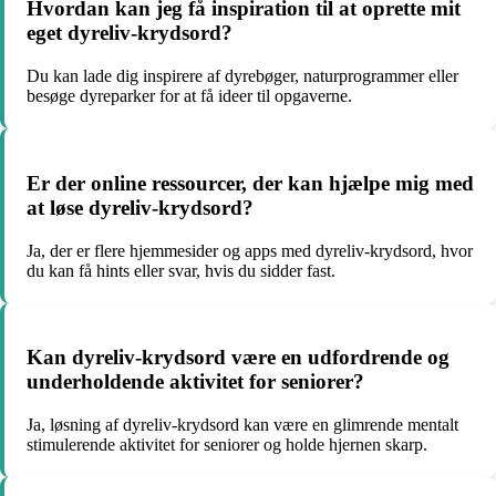
Hvordan kan jeg få inspiration til at oprette mit
eget dyreliv-krydsord?
Du kan lade dig inspirere af dyrebøger, naturprogrammer eller
besøge dyreparker for at få ideer til opgaverne.
Er der online ressourcer, der kan hjælpe mig med
at løse dyreliv-krydsord?
Ja, der er flere hjemmesider og apps med dyreliv-krydsord, hvor
du kan få hints eller svar, hvis du sidder fast.
Kan dyreliv-krydsord være en udfordrende og
underholdende aktivitet for seniorer?
Ja, løsning af dyreliv-krydsord kan være en glimrende mentalt
stimulerende aktivitet for seniorer og holde hjernen skarp.