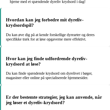
hjerne med et spændende dyreliv krydsord i dag!
Hvordan kan jeg forbedre mit dyreliv-
krydsordspil?
Du kan øve dig på at kende forskellige dyrearter og deres
specifikke træk for at løse opgaverne mere effektivt.
Hvor kan jeg finde udfordrende dyreliv-
krydsord at løse?
Du kan finde spændende krydsord om dyrelivet i bøger,
magasiner eller online på specialiserede hjemmesider.
Er der bestemte strategier, jeg kan anvende, når
jeg løser et dyreliv-krydsord?