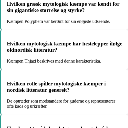
Hvilken græsk mytologisk kæmpe var kendt for
sin gigantiske størrelse og styrke?
Kæmpen Polyphem var berømt for sin enøjede udseende.
Hvilken mytologisk kæmpe har hestelepper ifølge
oldnordisk litteratur?
Kæmpen Thjazi beskrives med denne karakteristika.
Hvilken rolle spiller mytologiske kæmper i
nordisk litteratur generelt?
De optræder som modstandere for guderne og repræsenterer
ofte kaos og urkræfter.