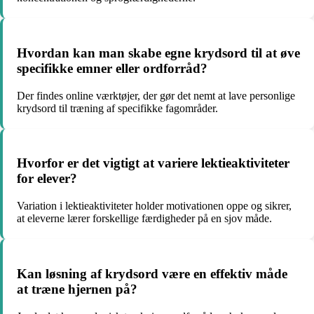
Hvordan kan man skabe egne krydsord til at øve
specifikke emner eller ordforråd?
Der findes online værktøjer, der gør det nemt at lave personlige
krydsord til træning af specifikke fagområder.
Hvorfor er det vigtigt at variere lektieaktiviteter
for elever?
Variation i lektieaktiviteter holder motivationen oppe og sikrer,
at eleverne lærer forskellige færdigheder på en sjov måde.
Kan løsning af krydsord være en effektiv måde
at træne hjernen på?