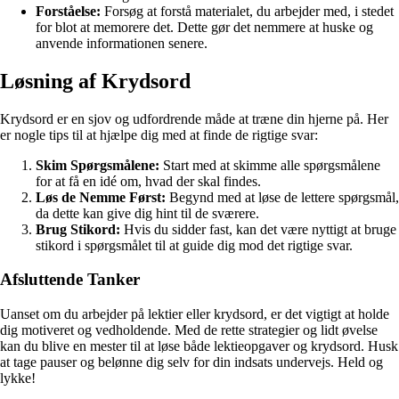
Forståelse:
Forsøg at forstå materialet, du arbejder med, i stedet
for blot at memorere det. Dette gør det nemmere at huske og
anvende informationen senere.
Løsning af Krydsord
Krydsord er en sjov og udfordrende måde at træne din hjerne på. Her
er nogle tips til at hjælpe dig med at finde de rigtige svar:
Skim Spørgsmålene:
Start med at skimme alle spørgsmålene
for at få en idé om, hvad der skal findes.
Løs de Nemme Først:
Begynd med at løse de lettere spørgsmål,
da dette kan give dig hint til de sværere.
Brug Stikord:
Hvis du sidder fast, kan det være nyttigt at bruge
stikord i spørgsmålet til at guide dig mod det rigtige svar.
Afsluttende Tanker
Uanset om du arbejder på lektier eller krydsord, er det vigtigt at holde
dig motiveret og vedholdende. Med de rette strategier og lidt øvelse
kan du blive en mester til at løse både lektieopgaver og krydsord. Husk
at tage pauser og belønne dig selv for din indsats undervejs. Held og
lykke!