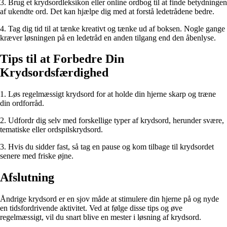
3. Brug et krydsordleksikon eller online ordbog til at finde betydningen
af ukendte ord. Det kan hjælpe dig med at forstå ledetrådene bedre.
4. Tag dig tid til at tænke kreativt og tænke ud af boksen. Nogle gange
kræver løsningen på en ledetråd en anden tilgang end den åbenlyse.
Tips til at Forbedre Din
Krydsordsfærdighed
1. Løs regelmæssigt krydsord for at holde din hjerne skarp og træne
din ordforråd.
2. Udfordr dig selv med forskellige typer af krydsord, herunder svære,
tematiske eller ordspilskrydsord.
3. Hvis du sidder fast, så tag en pause og kom tilbage til krydsordet
senere med friske øjne.
Afslutning
Åndrige krydsord er en sjov måde at stimulere din hjerne på og nyde
en tidsfordrivende aktivitet. Ved at følge disse tips og øve
regelmæssigt, vil du snart blive en mester i løsning af krydsord.