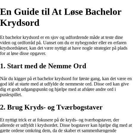
En Guide til At Løse Bachelor
Krydsord
Et bachelor krydsord er en sjov og udfordrende måde at teste dine
viden og ordforråd på. Uanset om du er nybegynder eller en erfaren
krydsordsløser, kan det være nyttigt at have nogle strategier på plads
for at løse disse opgaver.
1. Start med de Nemme Ord
Når du kigger på et bachelor krydsord for første gang, kan det være en
god idé at starte med at udfylde de nemmeste ord. Disse ord kan give
dig et godt udgangspunkt og hjælpe med at afsløre andre ord i
puslespillet.
2. Brug Kryds- og Tværbogstaver
Et nyttigt trick er at fokusere på de kryds- og tværbogstaver, der
allerede er udfyldt i krydsordet. Disse bogstaver kan hjælpe dig med at
gætte ordene omkring dem, da de skaber et sammenhængende