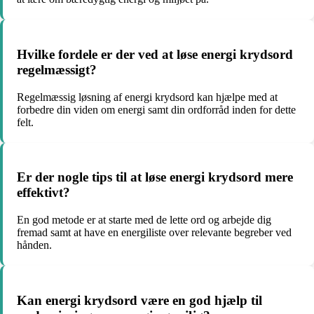
Hvilke fordele er der ved at løse energi krydsord
regelmæssigt?
Regelmæssig løsning af energi krydsord kan hjælpe med at
forbedre din viden om energi samt din ordforråd inden for dette
felt.
Er der nogle tips til at løse energi krydsord mere
effektivt?
En god metode er at starte med de lette ord og arbejde dig
fremad samt at have en energiliste over relevante begreber ved
hånden.
Kan energi krydsord være en god hjælp til