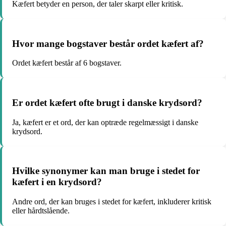
Kæfert betyder en person, der taler skarpt eller kritisk.
Hvor mange bogstaver består ordet kæfert af?
Ordet kæfert består af 6 bogstaver.
Er ordet kæfert ofte brugt i danske krydsord?
Ja, kæfert er et ord, der kan optræde regelmæssigt i danske
krydsord.
Hvilke synonymer kan man bruge i stedet for
kæfert i en krydsord?
Andre ord, der kan bruges i stedet for kæfert, inkluderer kritisk
eller hårdtslående.