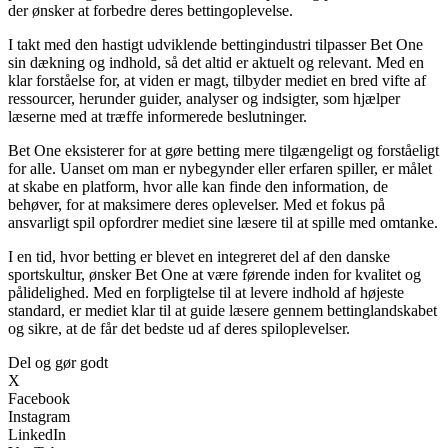
der ønsker at forbedre deres bettingoplevelse.
I takt med den hastigt udviklende bettingindustri tilpasser Bet One
sin dækning og indhold, så det altid er aktuelt og relevant. Med en
klar forståelse for, at viden er magt, tilbyder mediet en bred vifte af
ressourcer, herunder guider, analyser og indsigter, som hjælper
læserne med at træffe informerede beslutninger.
Bet One eksisterer for at gøre betting mere tilgængeligt og forståeligt
for alle. Uanset om man er nybegynder eller erfaren spiller, er målet
at skabe en platform, hvor alle kan finde den information, de
behøver, for at maksimere deres oplevelser. Med et fokus på
ansvarligt spil opfordrer mediet sine læsere til at spille med omtanke.
I en tid, hvor betting er blevet en integreret del af den danske
sportskultur, ønsker Bet One at være førende inden for kvalitet og
pålidelighed. Med en forpligtelse til at levere indhold af højeste
standard, er mediet klar til at guide læsere gennem bettinglandskabet
og sikre, at de får det bedste ud af deres spiloplevelser.
Del og gør godt
X
Facebook
Instagram
LinkedIn