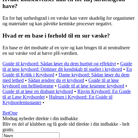
have?
En for høj surhedsgrad i en væske kan være skadelig for organismer
og materialer og kan påvirke kemiske processer negativt.
Hvad er en base i forhold til en sur væske?
En base er det modsatte af en syre og kan bruges til at neutralisere
en sur væske ved at hæve pH-værdien.
Guide til krydsord: Sådan løser du dem hurtigt og effektivt
•
Guide
til at løse krydsord: Optimer dit kendskab til stadiet i krydsord
•
En
Guide til Kritik i Krydsord
•
Dame krydsord: Sådan løser du dem
med lethed
•
Sådan ændrer du et krydsord
•
Guide til at løse
krydsord om helligdomme
•
Guide til at løse krumme krydsord
•
Guide til at løse en drabant krydsord
•
Risvin Krydsord: En Guide
til at Løse Krydsordet
•
Hulrum i Krydsord: En Guide til
Krydsordentusiaster
•
BetOne
Modtag nyheder direkte i din indbakke
Bliv en del af klubben og få gode råd direkte i din indbakke - helt
gratis.