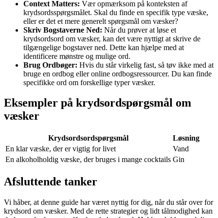
Context Matters:
Vær opmærksom på konteksten af
krydsordsspørgsmålet. Skal du finde en specifik type væske,
eller er det et mere generelt spørgsmål om væsker?
Skriv Bogstaverne Ned:
Når du prøver at løse et
krydsordsord om væsker, kan det være nyttigt at skrive de
tilgængelige bogstaver ned. Dette kan hjælpe med at
identificere mønstre og mulige ord.
Brug Ordbøger:
Hvis du står virkelig fast, så tøv ikke med at
bruge en ordbog eller online ordbogsressourcer. Du kan finde
specifikke ord om forskellige typer væsker.
Eksempler på krydsordspørgsmål om
væsker
Krydsordsordspørgsmål
Løsning
En klar væske, der er vigtig for livet
Vand
En alkoholholdig væske, der bruges i mange cocktails
Gin
Afsluttende tanker
Vi håber, at denne guide har været nyttig for dig, når du står over for
krydsord om væsker. Med de rette strategier og lidt tålmodighed kan