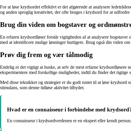
For at løse krydsordet effektivt er det afgørende at analysere ledetråd
og anden sproglig kreativitet, der ofte bruges i krydsord for at udfordr
Brug din viden om bogstaver og ordmønstr
En erfaren krydsordløser forstår vigtigheden af at analysere bogstave
med at identificere mulige løsninger hurtigere. Brug også din viden om a
Prøv dig frem og vær tålmodig
Endelig er det vigtigt at huske, at selv de mest erfarne krydsordløsere
eksperimentere med forskellige muligheder, indtil du finder det rigtige 
Med disse teknikker og strategier er du godt rustet til at løse krydsor
stimulans, som denne tidløse aktivitet tilbyder.
Hvad er en connaisseur i forbindelse med krydsord
En connaisseur i krydsordverdenen er en ekspert eller kendt person, 