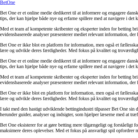
BetOne
Bet One er et online medie dedikeret til at informere og engagere dansk
tips, der kan hjælpe både nye og erfarne spillere med at navigere i de
Med et team af kompetente skribenter og eksperter inden for betting br
evidensbaserede analyser præsenterer mediet relevant information, der 
Bet One er ikke blot en platform for information, men også et fællesskab 
lære og udvikle deres færdigheder. Med fokus på kvalitet og troværdighe
Bet One er et online medie dedikeret til at informere og engagere dansk
tips, der kan hjælpe både nye og erfarne spillere med at navigere i de
Med et team af kompetente skribenter og eksperter inden for betting br
evidensbaserede analyser præsenterer mediet relevant information, der 
Bet One er ikke blot en platform for information, men også et fællesskab 
lære og udvikle deres færdigheder. Med fokus på kvalitet og troværdighe
I takt med den hastigt udviklende bettingindustri tilpasser Bet One sin d
herunder guider, analyser og indsigter, som hjælper læserne med at træf
Bet One eksisterer for at gøre betting mere tilgængeligt og forståeligt f
maksimere deres oplevelser. Med et fokus på ansvarligt spil opfordrer m