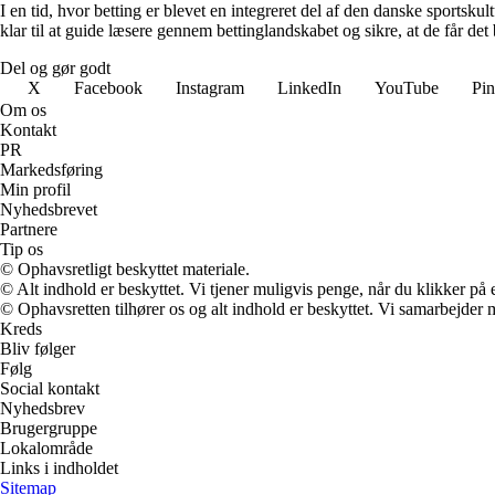
I en tid, hvor betting er blevet en integreret del af den danske sportsku
klar til at guide læsere gennem bettinglandskabet og sikre, at de får det 
Del og gør godt
X
Facebook
Instagram
LinkedIn
YouTube
Pin
Om os
Kontakt
PR
Markedsføring
Min profil
Nyhedsbrevet
Partnere
Tip os
© Ophavsretligt beskyttet materiale.
© Alt indhold er beskyttet. Vi tjener muligvis penge, når du klikker på e
© Ophavsretten tilhører os og alt indhold er beskyttet. Vi samarbejder 
Kreds
Bliv følger
Følg
Social kontakt
Nyhedsbrev
Brugergruppe
Lokalområde
Links i indholdet
Sitemap