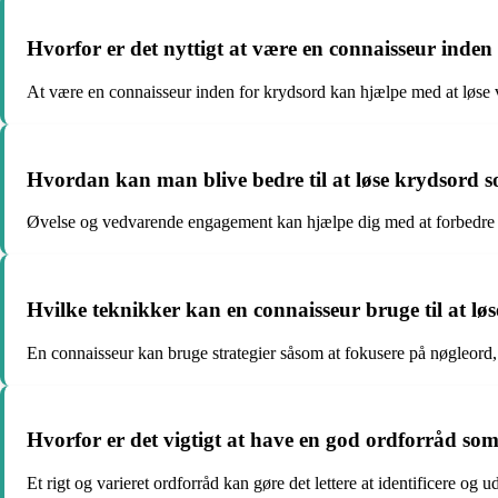
Hvorfor er det nyttigt at være en connaisseur inden
At være en connaisseur inden for krydsord kan hjælpe med at løse v
Hvordan kan man blive bedre til at løse krydsord 
Øvelse og vedvarende engagement kan hjælpe dig med at forbedre 
Hvilke teknikker kan en connaisseur bruge til at lø
En connaisseur kan bruge strategier såsom at fokusere på nøgleord, 
Hvorfor er det vigtigt at have en god ordforråd so
Et rigt og varieret ordforråd kan gøre det lettere at identificere og