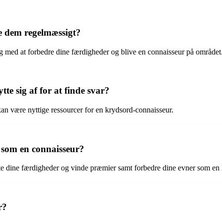
se dem regelmæssigt?
 med at forbedre dine færdigheder og blive en connaisseur på området
te sig af for at finde svar?
an være nyttige ressourcer for en krydsord-connaisseur.
som en connaisseur?
ste dine færdigheder og vinde præmier samt forbedre dine evner som en
r?