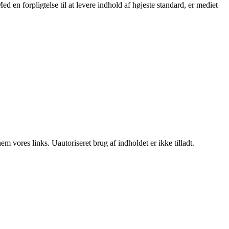
ed en forpligtelse til at levere indhold af højeste standard, er mediet
 vores links. Uautoriseret brug af indholdet er ikke tilladt.