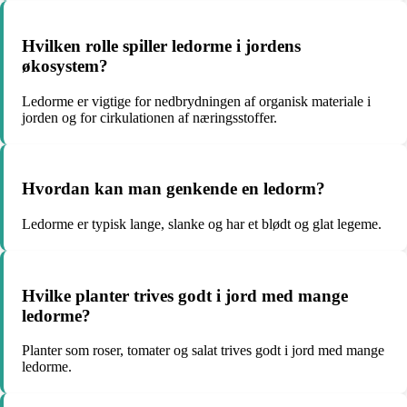
Hvilken rolle spiller ledorme i jordens
økosystem?
Ledorme er vigtige for nedbrydningen af organisk materiale i
jorden og for cirkulationen af næringsstoffer.
Hvordan kan man genkende en ledorm?
Ledorme er typisk lange, slanke og har et blødt og glat legeme.
Hvilke planter trives godt i jord med mange
ledorme?
Planter som roser, tomater og salat trives godt i jord med mange
ledorme.