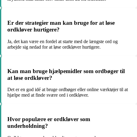
Er der strategier man kan bruge for at løse
ordkløver hurtigere?
Ja, det kan være en fordel at starte med de længste ord og
arbejde sig nedad for at løse ordkløver hurtigere.
Kan man bruge hjælpemidler som ordbøger til
at løse ordkløver?
Det er en god idé at bruge ordbøger eller online værktøjer til at
hjælpe med at finde svære ord i ordkløver.
Hvor populære er ordkløver som
underholdning?