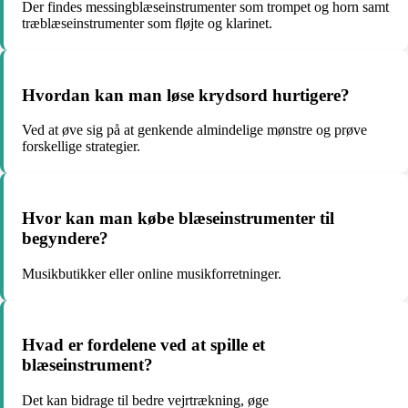
Der findes messingblæseinstrumenter som trompet og horn samt
træblæseinstrumenter som fløjte og klarinet.
Hvordan kan man løse krydsord hurtigere?
Ved at øve sig på at genkende almindelige mønstre og prøve
forskellige strategier.
Hvor kan man købe blæseinstrumenter til
begyndere?
Musikbutikker eller online musikforretninger.
Hvad er fordelene ved at spille et
blæseinstrument?
Det kan bidrage til bedre vejrtrækning, øge