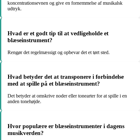
koncentrationsevnen og give en fornemmelse af musikalsk
udtryk.
Hvad er et godt tip til at vedligeholde et
blæseinstrument?
Rengør det regelmæssigt og opbevar det et tørt sted.
Hvad betyder det at transponere i forbindelse
med at spille på et blæseinstrument?
Det betyder at omskrive noder eller tonearter for at spille i en
anden tonehøjde.
Hvor populære er blæseinstrumenter i dagens
musikverden?