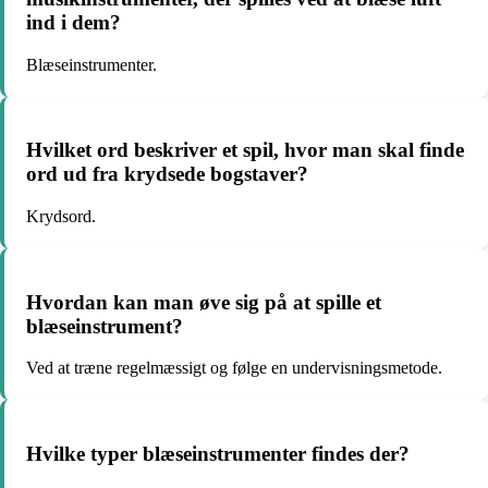
ind i dem?
Blæseinstrumenter.
Hvilket ord beskriver et spil, hvor man skal finde
ord ud fra krydsede bogstaver?
Krydsord.
Hvordan kan man øve sig på at spille et
blæseinstrument?
Ved at træne regelmæssigt og følge en undervisningsmetode.
Hvilke typer blæseinstrumenter findes der?