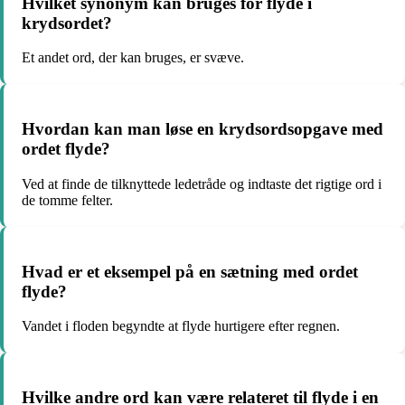
Hvilket synonym kan bruges for flyde i
krydsordet?
Et andet ord, der kan bruges, er svæve.
Hvordan kan man løse en krydsordsopgave med
ordet flyde?
Ved at finde de tilknyttede ledetråde og indtaste det rigtige ord i
de tomme felter.
Hvad er et eksempel på en sætning med ordet
flyde?
Vandet i floden begyndte at flyde hurtigere efter regnen.
Hvilke andre ord kan være relateret til flyde i en