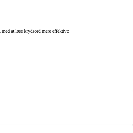
ig med at løse krydsord mere effektivt: