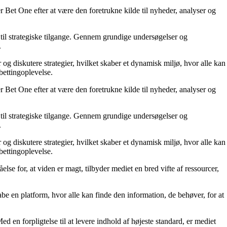
 Bet One efter at være den foretrukne kilde til nyheder, analyser og
til strategiske tilgange. Gennem grundige undersøgelser og
.
 og diskutere strategier, hvilket skaber et dynamisk miljø, hvor alle kan
bettingoplevelse.
 Bet One efter at være den foretrukne kilde til nyheder, analyser og
til strategiske tilgange. Gennem grundige undersøgelser og
.
 og diskutere strategier, hvilket skaber et dynamisk miljø, hvor alle kan
bettingoplevelse.
else for, at viden er magt, tilbyder mediet en bred vifte af ressourcer,
kabe en platform, hvor alle kan finde den information, de behøver, for at
ed en forpligtelse til at levere indhold af højeste standard, er mediet