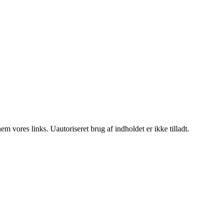
 vores links. Uautoriseret brug af indholdet er ikke tilladt.