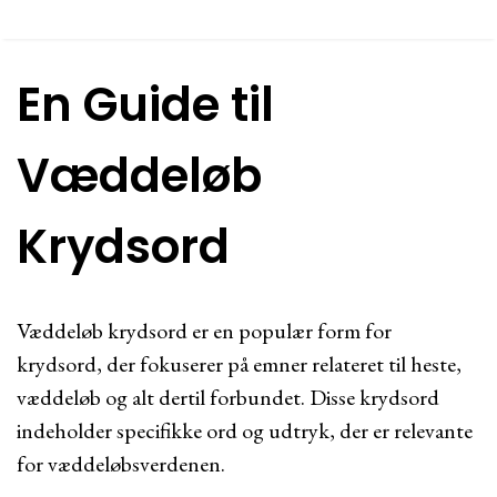
En Guide til
Væddeløb
Krydsord
Væddeløb krydsord er en populær form for
krydsord, der fokuserer på emner relateret til heste,
væddeløb og alt dertil forbundet. Disse krydsord
indeholder specifikke ord og udtryk, der er relevante
for væddeløbsverdenen.