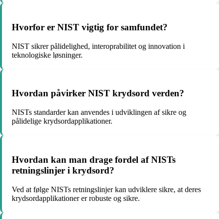
Hvorfor er NIST vigtig for samfundet?
NIST sikrer pålidelighed, interoprabilitet og innovation i
teknologiske løsninger.
Hvordan påvirker NIST krydsord verden?
NISTs standarder kan anvendes i udviklingen af sikre og
pålidelige krydsordapplikationer.
Hvordan kan man drage fordel af NISTs
retningslinjer i krydsord?
Ved at følge NISTs retningslinjer kan udviklere sikre, at deres
krydsordapplikationer er robuste og sikre.