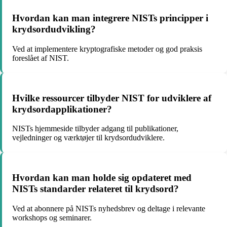
Hvordan kan man integrere NISTs principper i
krydsordudvikling?
Ved at implementere kryptografiske metoder og god praksis
foreslået af NIST.
Hvilke ressourcer tilbyder NIST for udviklere af
krydsordapplikationer?
NISTs hjemmeside tilbyder adgang til publikationer,
vejledninger og værktøjer til krydsordudviklere.
Hvordan kan man holde sig opdateret med
NISTs standarder relateret til krydsord?
Ved at abonnere på NISTs nyhedsbrev og deltage i relevante
workshops og seminarer.