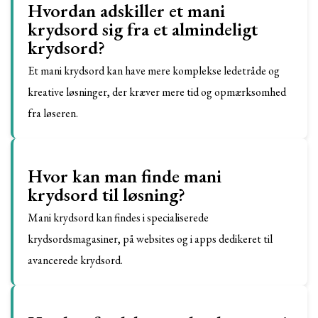
Hvordan adskiller et mani
krydsord sig fra et almindeligt
krydsord?
Et mani krydsord kan have mere komplekse ledetråde og
kreative løsninger, der kræver mere tid og opmærksomhed
fra løseren.
Hvor kan man finde mani
krydsord til løsning?
Mani krydsord kan findes i specialiserede
krydsordsmagasiner, på websites og i apps dedikeret til
avancerede krydsord.