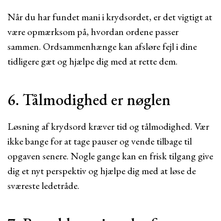
Når du har fundet mani i krydsordet, er det vigtigt at
være opmærksom på, hvordan ordene passer
sammen. Ordsammenhænge kan afsløre fejl i dine
tidligere gæt og hjælpe dig med at rette dem.
6. Tålmodighed er nøglen
Løsning af krydsord kræver tid og tålmodighed. Vær
ikke bange for at tage pauser og vende tilbage til
opgaven senere. Nogle gange kan en frisk tilgang give
dig et nyt perspektiv og hjælpe dig med at løse de
sværeste ledetråde.