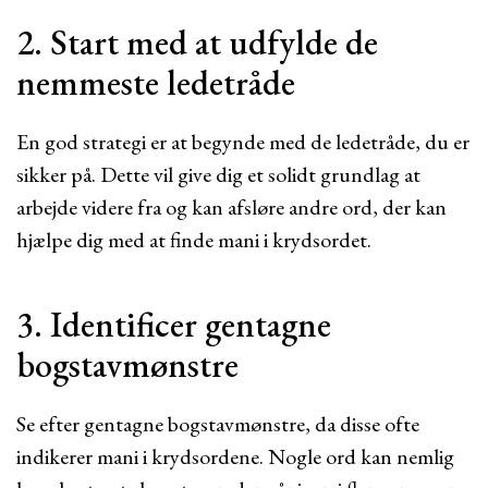
2. Start med at udfylde de
nemmeste ledetråde
En god strategi er at begynde med de ledetråde, du er
sikker på. Dette vil give dig et solidt grundlag at
arbejde videre fra og kan afsløre andre ord, der kan
hjælpe dig med at finde mani i krydsordet.
3. Identificer gentagne
bogstavmønstre
Se efter gentagne bogstavmønstre, da disse ofte
indikerer mani i krydsordene. Nogle ord kan nemlig