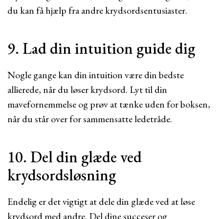
du kan få hjælp fra andre krydsordsentusiaster.
9. Lad din intuition guide dig
Nogle gange kan din intuition være din bedste
allierede, når du løser krydsord. Lyt til din
mavefornemmelse og prøv at tænke uden for boksen,
når du står over for sammensatte ledetråde.
10. Del din glæde ved
krydsordsløsning
Endelig er det vigtigt at dele din glæde ved at løse
krydsord med andre. Del dine succeser og