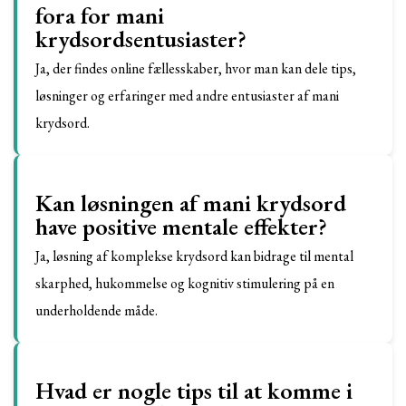
fora for mani
krydsordsentusiaster?
Ja, der findes online fællesskaber, hvor man kan dele tips,
løsninger og erfaringer med andre entusiaster af mani
krydsord.
Kan løsningen af mani krydsord
have positive mentale effekter?
Ja, løsning af komplekse krydsord kan bidrage til mental
skarphed, hukommelse og kognitiv stimulering på en
underholdende måde.
Hvad er nogle tips til at komme i