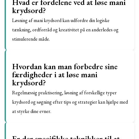
Hvad er fordelene ved at løse mani
krydsord?
Løsning af mani krydsord kan udfordre din logiske
tænkning, ordforråd og kreativitet på en anderledes og
stimulerende måde.
Hvordan kan man forbedre sine
færdigheder i at løse mani
krydsord?
Regelmæssig praktisering, løsning af forskellige typer
krydsord og søgning efter tips og strategier kan hjælpe med
at styrke dine evner.
Er der specifikke teknikker til at