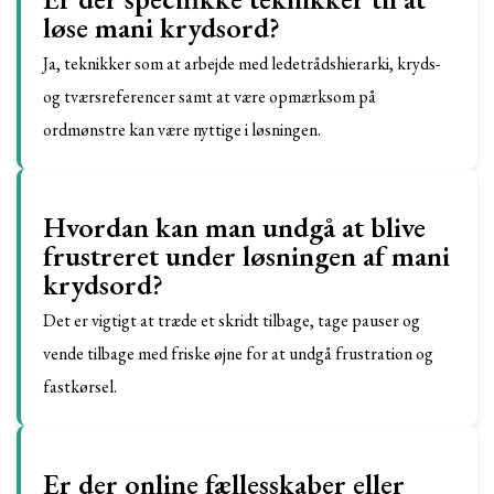
løse mani krydsord?
Ja, teknikker som at arbejde med ledetrådshierarki, kryds-
og tværsreferencer samt at være opmærksom på
ordmønstre kan være nyttige i løsningen.
Hvordan kan man undgå at blive
frustreret under løsningen af mani
krydsord?
Det er vigtigt at træde et skridt tilbage, tage pauser og
vende tilbage med friske øjne for at undgå frustration og
fastkørsel.
Er der online fællesskaber eller