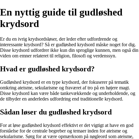
En nyttig guide til gudløshed
krydsord
Er du en ivrig krydsordsløser, der leder efter udfordrende og
interessante krydsord? Så er gudløshed krydsord måske noget for dig.
Disse krydsord udfordrer ikke kun din sproglige kunnen, men også din
viden om emner relateret til religion, filosofi og verdenssyn.
Hvad er gudløshed krydsord?
Gudløshed krydsord er en type krydsord, der fokuserer på tematik
omkring ateisme, sekularisme og fraværet af tro på en højere magt.
Disse krydsord kan være både tankevækkende og underholdende, og
de tilbyder en anderledes udfordring end traditionelle krydsord.
Sådan løser du gudløshed krydsord
For at løse gudløshed krydsord effektivt er det vigtigt at have en god
forståelse for de centrale begreber og temaer inden for ateisme og
sekularisme. Sørg for at være opmærksom på nøgleord som ateisme,