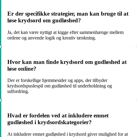
Er der specifikke strategier, man kan bruge til at
løse krydsord om gudløshed?
Ja, det kan være nyttigt at kigge efter sammenhænge mellem
ordene og anvende logik og kreativ tænkning.
Hvor kan man finde krydsord om gudløshed at
løse online?
Der er forskellige hjemmesider og apps, der tilbyder
krydsordspuslespil om gudløshed til underholdning og
udfordring.
Hvad er fordelen ved at inkludere emnet
gudløshed i krydsordskategorier?
At inkludere emnet gudløshed i krydsord giver mulighed for at