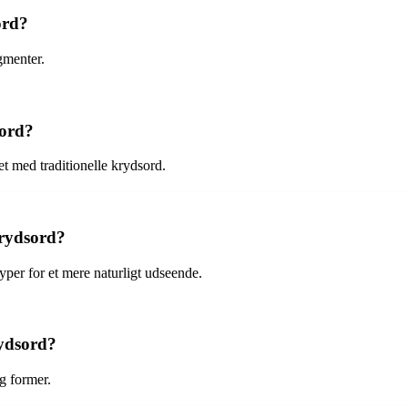
ord?
gmenter.
sord?
t med traditionelle krydsord.
 krydsord?
yper for et mere naturligt udseende.
rydsord?
g former.