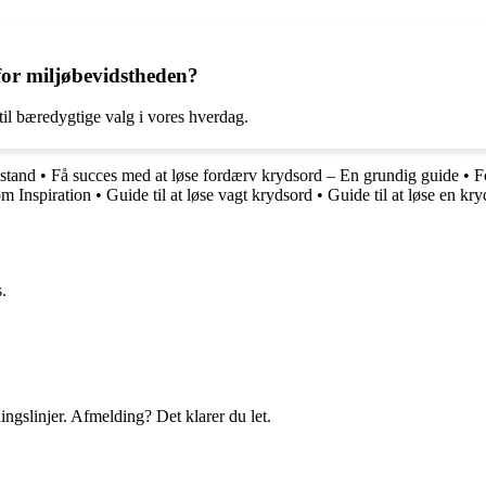
for miljøbevidstheden?
il bæredygtige valg i vores hverdag.
lstand
•
Få succes med at løse fordærv krydsord – En grundig guide
•
F
m Inspiration
•
Guide til at løse vagt krydsord
•
Guide til at løse en kr
.
ingslinjer. Afmelding? Det klarer du let.