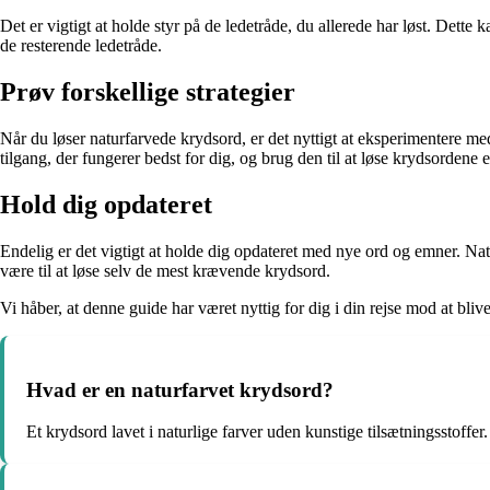
Det er vigtigt at holde styr på de ledetråde, du allerede har løst. Dett
de resterende ledetråde.
Prøv forskellige strategier
Når du løser naturfarvede krydsord, er det nyttigt at eksperimentere m
tilgang, der fungerer bedst for dig, og brug den til at løse krydsordene e
Hold dig opdateret
Endelig er det vigtigt at holde dig opdateret med nye ord og emner. Natu
være til at løse selv de mest krævende krydsord.
Vi håber, at denne guide har været nyttig for dig i din rejse mod at bl
Hvad er en naturfarvet krydsord?
Et krydsord lavet i naturlige farver uden kunstige tilsætningsstoffer.