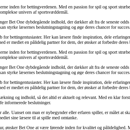
erne inden for bettingverdenen. Med en passion for spil og sport stræber
t komplekse univers af sportsvæddemål.
inger Bet One dybdegående indhold, der dækker alt fra de seneste odds 
kan styrke læsernes beslutningstagning og øge deres chancer for succes
for bettingentusiaster. Her kan læsere finde inspiration, dele erfaringer
d er mediet en pålidelig partner for dem, der ønsker at forbedre deres 
erne inden for bettingverdenen. Med en passion for spil og sport stræber
t komplekse univers af sportsvæddemål.
inger Bet One dybdegående indhold, der dækker alt fra de seneste odds 
kan styrke læsernes beslutningstagning og øge deres chancer for succes
for bettingentusiaster. Her kan læsere finde inspiration, dele erfaringer
d er mediet en pålidelig partner for dem, der ønsker at forbedre deres 
ækning og indhold, så det altid er aktuelt og relevant. Med en klar forstå
fe informerede beslutninger.
or alle. Uanset om man er nybegynder eller erfaren spiller, er målet at s
ediet sine læsere til at spille med omtanke.
ltur, ønsker Bet One at være førende inden for kvalitet og pålidelighed. M