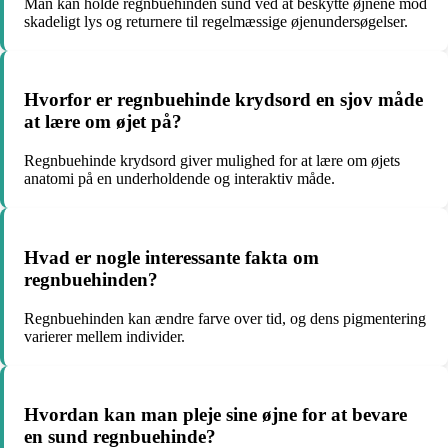
Man kan holde regnbuehinden sund ved at beskytte øjnene mod
skadeligt lys og returnere til regelmæssige øjenundersøgelser.
Hvorfor er regnbuehinde krydsord en sjov måde
at lære om øjet på?
Regnbuehinde krydsord giver mulighed for at lære om øjets
anatomi på en underholdende og interaktiv måde.
Hvad er nogle interessante fakta om
regnbuehinden?
Regnbuehinden kan ændre farve over tid, og dens pigmentering
varierer mellem individer.
Hvordan kan man pleje sine øjne for at bevare
en sund regnbuehinde?