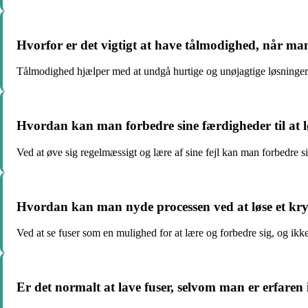
Hvorfor er det vigtigt at have tålmodighed, når ma
Tålmodighed hjælper med at undgå hurtige og unøjagtige løsninger, d
Hvordan kan man forbedre sine færdigheder til at l
Ved at øve sig regelmæssigt og lære af sine fejl kan man forbedre s
Hvordan kan man nyde processen ved at løse et kryd
Ved at se fuser som en mulighed for at lære og forbedre sig, og ikk
Er det normalt at lave fuser, selvom man er erfaren 