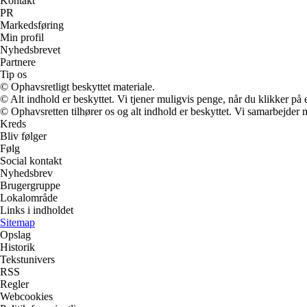
Kontakt
PR
Markedsføring
Min profil
Nyhedsbrevet
Partnere
Tip os
© Ophavsretligt beskyttet materiale.
© Alt indhold er beskyttet. Vi tjener muligvis penge, når du klikker på e
© Ophavsretten tilhører os og alt indhold er beskyttet. Vi samarbejder 
Kreds
Bliv følger
Følg
Social kontakt
Nyhedsbrev
Brugergruppe
Lokalområde
Links i indholdet
Sitemap
Opslag
Historik
Tekstunivers
RSS
Regler
Webcookies