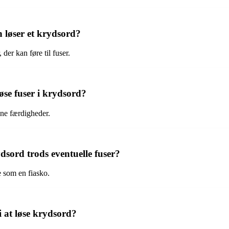
n løser et krydsord?
er kan føre til fuser.
øse fuser i krydsord?
ine færdigheder.
sord trods eventuelle fuser?
e som en fiasko.
i at løse krydsord?