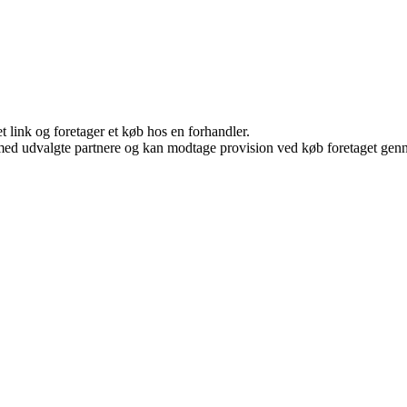
t link og foretager et køb hos en forhandler.
med udvalgte partnere og kan modtage provision ved køb foretaget gennem