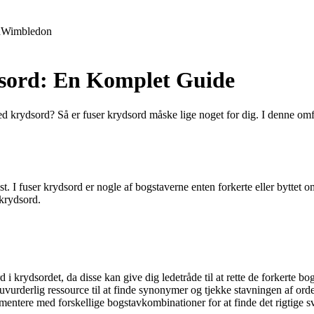
d
Wimbledon
dsord: En Komplet Guide
ed krydsord? Så er fuser krydsord måske lige noget for dig. I denne omf
st. I fuser krydsord er nogle af bogstaverne enten forkerte eller byttet om
 krydsord.
i krydsordet, da disse kan give dig ledetråde til at rette de forkerte bog
urderlig ressource til at finde synonymer og tjekke stavningen af orde
entere med forskellige bogstavkombinationer for at finde det rigtige sv