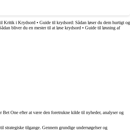
il Kritik i Krydsord
•
Guide til krydsord: Sådan løser du dem hurtigt og
Sådan bliver du en mester til at løse krydsord
•
Guide til løsning af
 Bet One efter at være den foretrukne kilde til nyheder, analyser og
til strategiske tilgange. Gennem grundige undersøgelser og