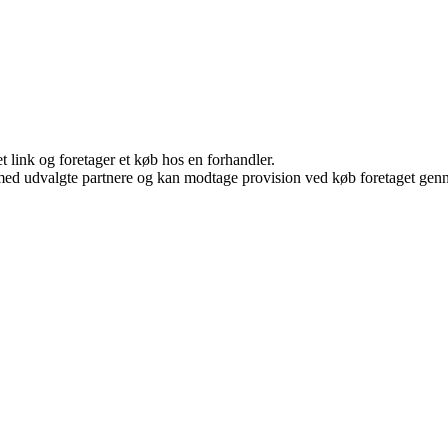
t link og foretager et køb hos en forhandler.
med udvalgte partnere og kan modtage provision ved køb foretaget gennem