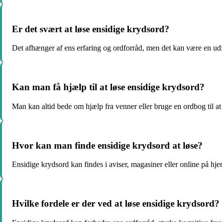
Er det svært at løse ensidige krydsord?
Det afhænger af ens erfaring og ordforråd, men det kan være en u
Kan man få hjælp til at løse ensidige krydsord?
Man kan altid bede om hjælp fra venner eller bruge en ordbog til a
Hvor kan man finde ensidige krydsord at løse?
Ensidige krydsord kan findes i aviser, magasiner eller online på hje
Hvilke fordele er der ved at løse ensidige krydsord?