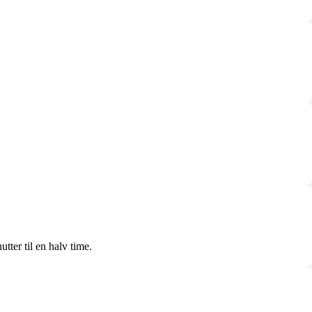
tter til en halv time.