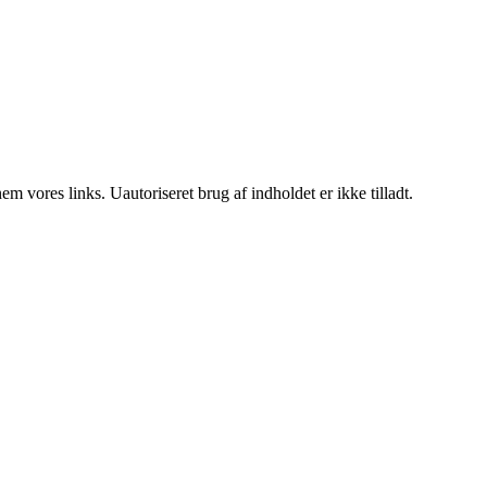
 vores links. Uautoriseret brug af indholdet er ikke tilladt.