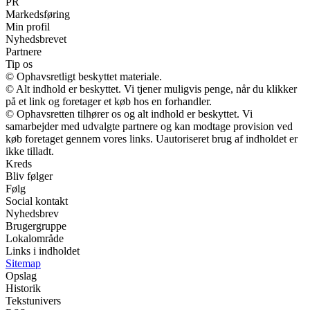
PR
Markedsføring
Min profil
Nyhedsbrevet
Partnere
Tip os
© Ophavsretligt beskyttet materiale.
© Alt indhold er beskyttet. Vi tjener muligvis penge, når du klikker
på et link og foretager et køb hos en forhandler.
© Ophavsretten tilhører os og alt indhold er beskyttet. Vi
samarbejder med udvalgte partnere og kan modtage provision ved
køb foretaget gennem vores links. Uautoriseret brug af indholdet er
ikke tilladt.
Kreds
Bliv følger
Følg
Social kontakt
Nyhedsbrev
Brugergruppe
Lokalområde
Links i indholdet
Sitemap
Opslag
Historik
Tekstunivers