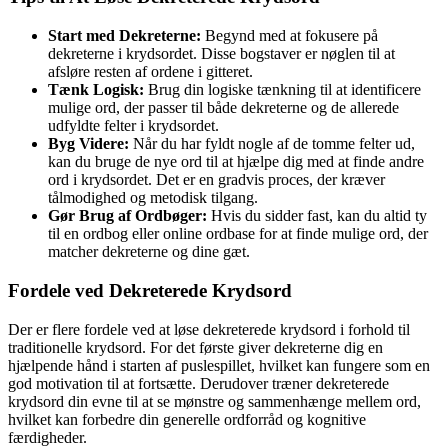
Start med Dekreterne:
Begynd med at fokusere på
dekreterne i krydsordet. Disse bogstaver er nøglen til at
afsløre resten af ordene i gitteret.
Tænk Logisk:
Brug din logiske tænkning til at identificere
mulige ord, der passer til både dekreterne og de allerede
udfyldte felter i krydsordet.
Byg Videre:
Når du har fyldt nogle af de tomme felter ud,
kan du bruge de nye ord til at hjælpe dig med at finde andre
ord i krydsordet. Det er en gradvis proces, der kræver
tålmodighed og metodisk tilgang.
Gør Brug af Ordbøger:
Hvis du sidder fast, kan du altid ty
til en ordbog eller online ordbase for at finde mulige ord, der
matcher dekreterne og dine gæt.
Fordele ved Dekreterede Krydsord
Der er flere fordele ved at løse dekreterede krydsord i forhold til
traditionelle krydsord. For det første giver dekreterne dig en
hjælpende hånd i starten af puslespillet, hvilket kan fungere som en
god motivation til at fortsætte. Derudover træner dekreterede
krydsord din evne til at se mønstre og sammenhænge mellem ord,
hvilket kan forbedre din generelle ordforråd og kognitive
færdigheder.