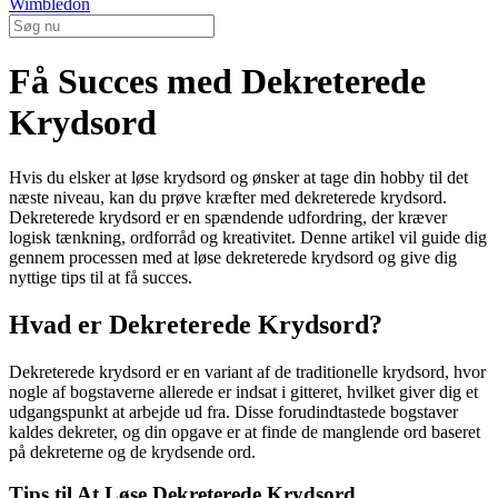
Wimbledon
Få Succes med Dekreterede
Krydsord
Hvis du elsker at løse krydsord og ønsker at tage din hobby til det
næste niveau, kan du prøve kræfter med dekreterede krydsord.
Dekreterede krydsord er en spændende udfordring, der kræver
logisk tænkning, ordforråd og kreativitet. Denne artikel vil guide dig
gennem processen med at løse dekreterede krydsord og give dig
nyttige tips til at få succes.
Hvad er Dekreterede Krydsord?
Dekreterede krydsord er en variant af de traditionelle krydsord, hvor
nogle af bogstaverne allerede er indsat i gitteret, hvilket giver dig et
udgangspunkt at arbejde ud fra. Disse forudindtastede bogstaver
kaldes dekreter, og din opgave er at finde de manglende ord baseret
på dekreterne og de krydsende ord.
Tips til At Løse Dekreterede Krydsord