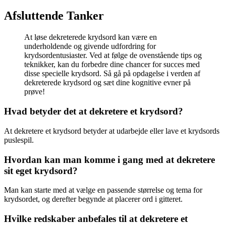
Afsluttende Tanker
At løse dekreterede krydsord kan være en
underholdende og givende udfordring for
krydsordentusiaster. Ved at følge de ovenstående tips og
teknikker, kan du forbedre dine chancer for succes med
disse specielle krydsord. Så gå på opdagelse i verden af
dekreterede krydsord og sæt dine kognitive evner på
prøve!
Hvad betyder det at dekretere et krydsord?
At dekretere et krydsord betyder at udarbejde eller lave et krydsords
puslespil.
Hvordan kan man komme i gang med at dekretere
sit eget krydsord?
Man kan starte med at vælge en passende størrelse og tema for
krydsordet, og derefter begynde at placerer ord i gitteret.
Hvilke redskaber anbefales til at dekretere et