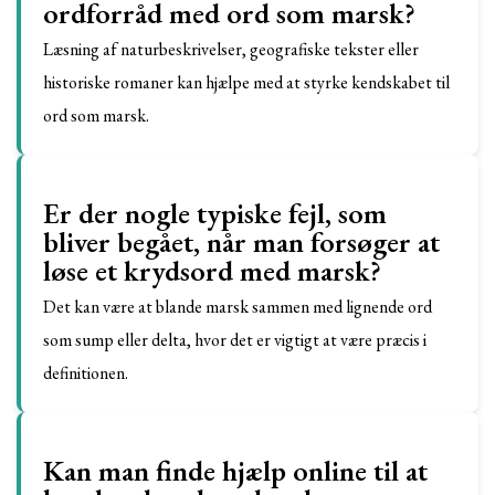
ordforråd med ord som marsk?
Læsning af naturbeskrivelser, geografiske tekster eller
historiske romaner kan hjælpe med at styrke kendskabet til
ord som marsk.
Er der nogle typiske fejl, som
bliver begået, når man forsøger at
løse et krydsord med marsk?
Det kan være at blande marsk sammen med lignende ord
som sump eller delta, hvor det er vigtigt at være præcis i
definitionen.
Kan man finde hjælp online til at