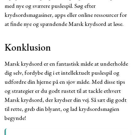
med nye og sværere puslespil. Søg efter
krydsordsmagasiner, apps eller online ressourcer for
at finde nye og spændende Marsk krydsord at løse.
Konklusion
Marsk krydsord er en fantastisk måde at underholde
dig selv, fordybe dig i et intellektuelt puslespil og
udfordre din hjerne på en sjov måde. Med disse tips
og strategier er du godt rustet til at tackle ethvert
Marsk krydsord, der krydser din vej. Så sæt dig godt
til rette, greb din blyant, og lad krydsordsmagien
begynde!