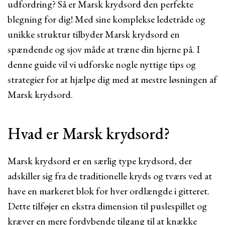
udfordring? Så er Marsk krydsord den perfekte
blegning for dig! Med sine komplekse ledetråde og
unikke struktur tilbyder Marsk krydsord en
spændende og sjov måde at træne din hjerne på. I
denne guide vil vi udforske nogle nyttige tips og
strategier for at hjælpe dig med at mestre løsningen af
Marsk krydsord.
Hvad er Marsk krydsord?
Marsk krydsord er en særlig type krydsord, der
adskiller sig fra de traditionelle kryds og tværs ved at
have en markeret blok for hver ordlængde i gitteret.
Dette tilføjer en ekstra dimension til puslespillet og
kræver en mere fordybende tilgang til at knække