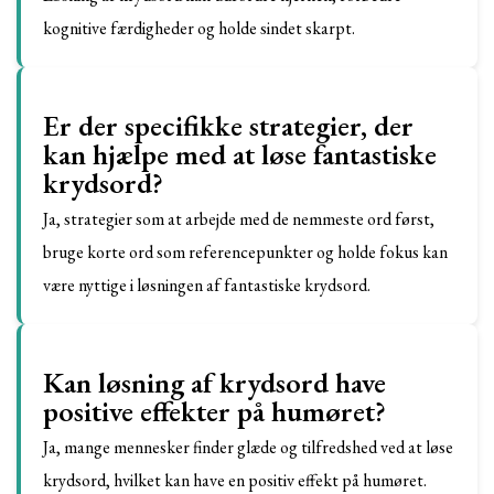
kognitive færdigheder og holde sindet skarpt.
Er der specifikke strategier, der
kan hjælpe med at løse fantastiske
krydsord?
Ja, strategier som at arbejde med de nemmeste ord først,
bruge korte ord som referencepunkter og holde fokus kan
være nyttige i løsningen af fantastiske krydsord.
Kan løsning af krydsord have
positive effekter på humøret?
Ja, mange mennesker finder glæde og tilfredshed ved at løse
krydsord, hvilket kan have en positiv effekt på humøret.