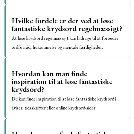
Hvilke fordele er der ved at løse
fantastiske krydsord regelmæssigt?
At løse krydsord regelmæssigt kan bidrage til at forbedre
ordforråd, hukommelse og mentale færdigheder.
Hvordan kan man finde
inspiration til at løse fantastiske
krydsord?
Du kan finde inspiration til at løse fantastiske krydsord i
aviser, tidsskrifter eller online krydsord-sider.