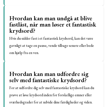
Hvordan kan man undgå at blive
fastlåst, når man løser et fantastisk
krydsord?
Hvis du sidder fast i et fantastisk krydsord, kan det være
gavnligt at tage en pause, vende tilbage senere eller bede
om hjælp fra en ven.
Hvordan kan man udfordre sig
selv med fantastiske krydsord?
For at udfordre dig selv med fantastiske krydsord kan du
prøve at løse krydsord inden for forskellige emner eller
sværhedsgrader for at udvide dine færdigheder og viden.