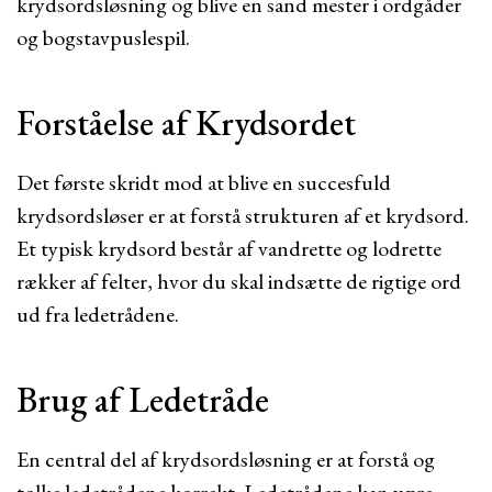
krydsordsløsning og blive en sand mester i ordgåder
og bogstavpuslespil.
Forståelse af Krydsordet
Det første skridt mod at blive en succesfuld
krydsordsløser er at forstå strukturen af et krydsord.
Et typisk krydsord består af vandrette og lodrette
rækker af felter, hvor du skal indsætte de rigtige ord
ud fra ledetrådene.
Brug af Ledetråde
En central del af krydsordsløsning er at forstå og