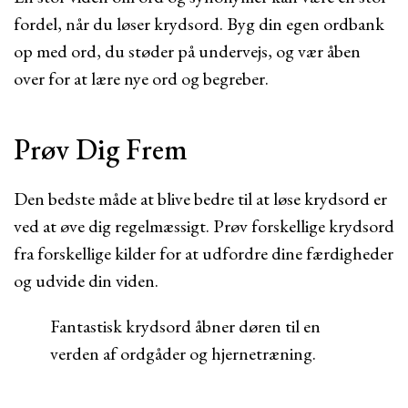
fordel, når du løser krydsord. Byg din egen ordbank
op med ord, du støder på undervejs, og vær åben
over for at lære nye ord og begreber.
Prøv Dig Frem
Den bedste måde at blive bedre til at løse krydsord er
ved at øve dig regelmæssigt. Prøv forskellige krydsord
fra forskellige kilder for at udfordre dine færdigheder
og udvide din viden.
Fantastisk krydsord åbner døren til en
verden af ordgåder og hjernetræning.