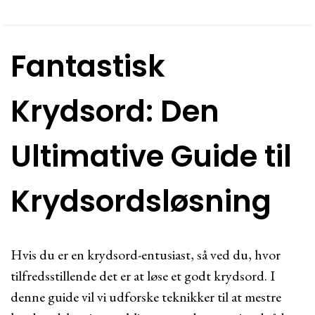
Fantastisk
Krydsord: Den
Ultimative Guide til
Krydsordsløsning
Hvis du er en krydsord-entusiast, så ved du, hvor
tilfredsstillende det er at løse et godt krydsord. I
denne guide vil vi udforske teknikker til at mestre