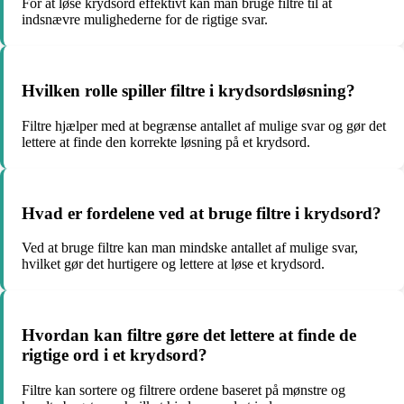
For at løse krydsord effektivt kan man bruge filtre til at
indsnævre mulighederne for de rigtige svar.
Hvilken rolle spiller filtre i krydsordsløsning?
Filtre hjælper med at begrænse antallet af mulige svar og gør det
lettere at finde den korrekte løsning på et krydsord.
Hvad er fordelene ved at bruge filtre i krydsord?
Ved at bruge filtre kan man mindske antallet af mulige svar,
hvilket gør det hurtigere og lettere at løse et krydsord.
Hvordan kan filtre gøre det lettere at finde de
rigtige ord i et krydsord?
Filtre kan sortere og filtrere ordene baseret på mønstre og