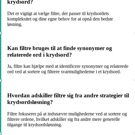
krydsord?
Det er vigtigt at vælge filtre, der passer til krydsordets
kompleksitet og dine egne behov for at opnå den bedste
løsning.
Kan filtre bruges til at finde synonymer og
relaterede ord i krydsord?
Ja, filtre kan hjælpe med at identificere synonymer og relaterede
ord ved at sortere og filtrere svarmulighederne i et krydsord.
Hvordan adskiller filtre sig fra andre strategier til
krydsordsløsning?
Filtre fokuserer på at indsnævre mulighederne ved at sortere og
filtrere ordene, hvilket adskiller sig fra andre mere generelle
tilgange til krydsordsløsning.