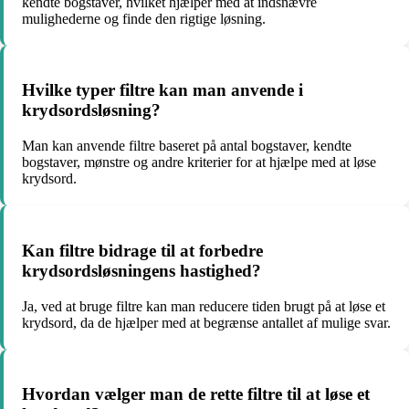
kendte bogstaver, hvilket hjælper med at indsnævre
mulighederne og finde den rigtige løsning.
Hvilke typer filtre kan man anvende i
krydsordsløsning?
Man kan anvende filtre baseret på antal bogstaver, kendte
bogstaver, mønstre og andre kriterier for at hjælpe med at løse
krydsord.
Kan filtre bidrage til at forbedre
krydsordsløsningens hastighed?
Ja, ved at bruge filtre kan man reducere tiden brugt på at løse et
krydsord, da de hjælper med at begrænse antallet af mulige svar.
Hvordan vælger man de rette filtre til at løse et