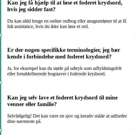
Kan jeg få hjælp til at løse et foderet krydsord,
hvis jeg sidder fast?
Du kan altid bruge en online ordbog eller anagramløser til at få
lidt assistance, hvis du ikke kan løse et ord.
Er der nogen specifikke terminologier, jeg bør
kende i forbindelse med foderet krydsord?
Ja, for eksempel kan du støde på udtryk som udfyldningsfelt
eller foruddefinerede bogstaver i foderede krydsord.
Kan jeg selv lave et foderet krydsord til mine
venner eller familie?
Selvfølgelig! Det kan være en sjov og kreativ måde at udfordre
dine nærmeste på.